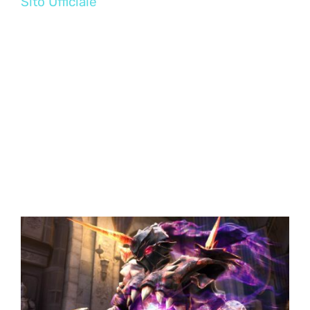
Sito Ufficiale