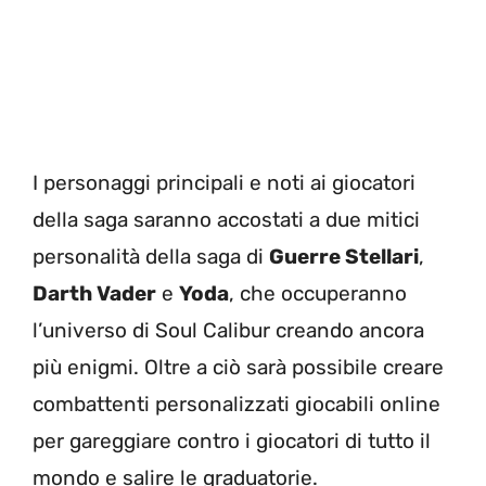
I personaggi principali e noti ai giocatori
della saga saranno accostati a due mitici
personalità della saga di
Guerre Stellari
,
Darth Vader
e
Yoda
, che occuperanno
l’universo di Soul Calibur creando ancora
più enigmi. Oltre a ciò sarà possibile creare
combattenti personalizzati giocabili online
per gareggiare contro i giocatori di tutto il
mondo e salire le graduatorie.