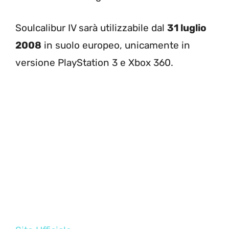
Soulcalibur IV sarà utilizzabile dal
31 luglio
2008
in suolo europeo, unicamente in
versione PlayStation 3 e Xbox 360.