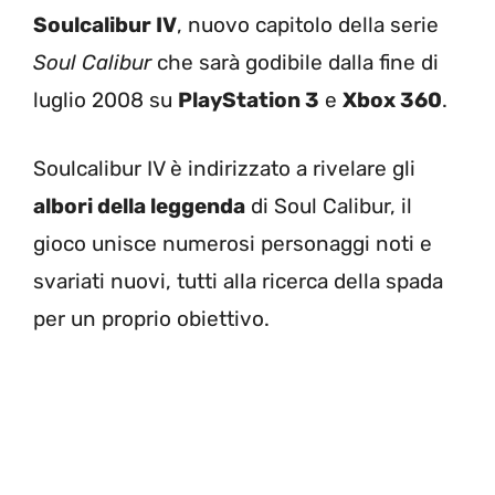
Soulcalibur IV
, nuovo capitolo della serie
Soul Calibur
che sarà godibile dalla fine di
luglio 2008 su
PlayStation 3
e
Xbox 360
.
Soulcalibur IV è indirizzato a rivelare gli
albori della leggenda
di Soul Calibur, il
gioco unisce numerosi personaggi noti e
svariati nuovi, tutti alla ricerca della spada
per un proprio obiettivo.