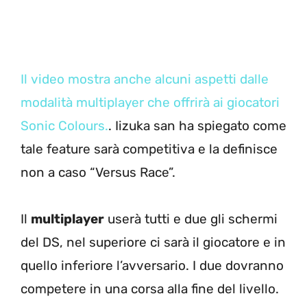
Il video mostra anche alcuni aspetti dalle
modalità multiplayer che offrirà ai giocatori
Sonic Colours.
. Iizuka san ha spiegato come
tale feature sarà competitiva e la definisce
non a caso “Versus Race”.
Il
multiplayer
userà tutti e due gli schermi
del DS, nel superiore ci sarà il giocatore e in
quello inferiore l’avversario. I due dovranno
competere in una corsa alla fine del livello.