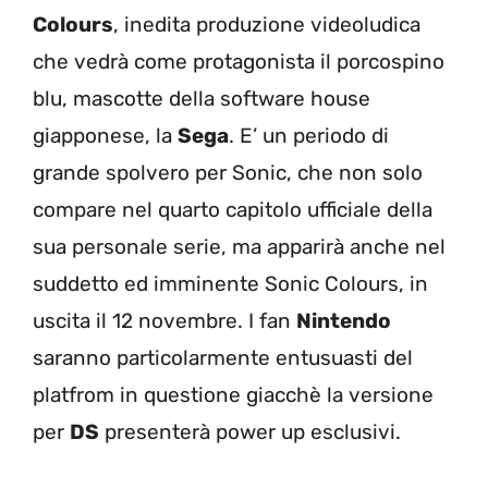
Colours
, inedita produzione videoludica
che vedrà come protagonista il porcospino
blu, mascotte della software house
giapponese, la
Sega
. E’ un periodo di
grande spolvero per Sonic, che non solo
compare nel quarto capitolo ufficiale della
sua personale serie, ma apparirà anche nel
suddetto ed imminente Sonic Colours, in
uscita il 12 novembre. I fan
Nintendo
saranno particolarmente entusuasti del
platfrom in questione giacchè la versione
per
DS
presenterà power up esclusivi.