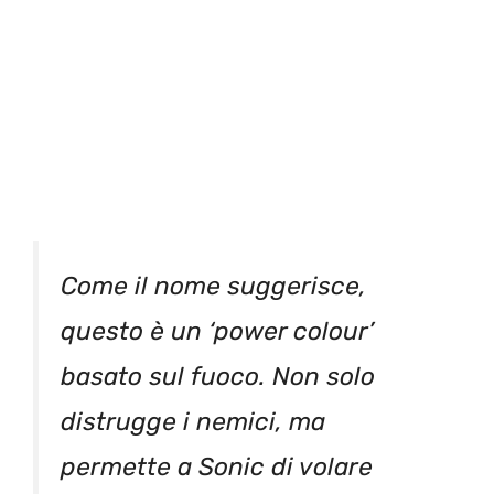
Come il nome suggerisce,
questo è un ‘power colour’
basato sul fuoco. Non solo
distrugge i nemici, ma
permette a Sonic di volare