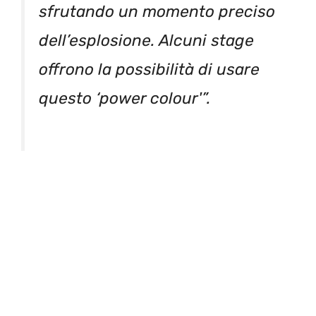
sfrutando un momento preciso
dell’esplosione. Alcuni stage
offrono la possibilità di usare
questo ‘power colour'”.