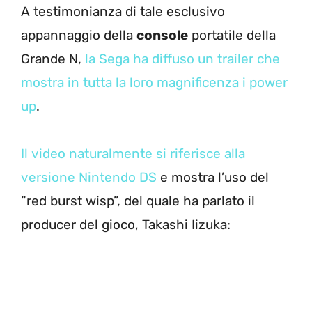
A testimonianza di tale esclusivo
appannaggio della
console
portatile della
Grande N,
la Sega ha diffuso un trailer che
mostra in tutta la loro magnificenza i power
up
.
Il video naturalmente si riferisce alla
versione Nintendo DS
e mostra l’uso del
“red burst wisp”, del quale ha parlato il
producer del gioco, Takashi Iizuka: