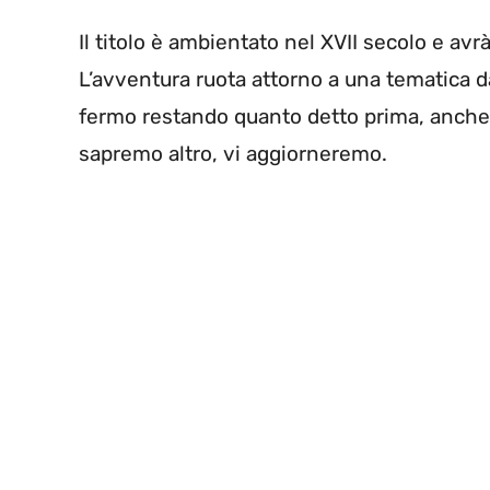
Il titolo è ambientato nel XVII secolo e av
L’avventura ruota attorno a una tematica 
fermo restando quanto detto prima, anche
sapremo altro, vi aggiorneremo.