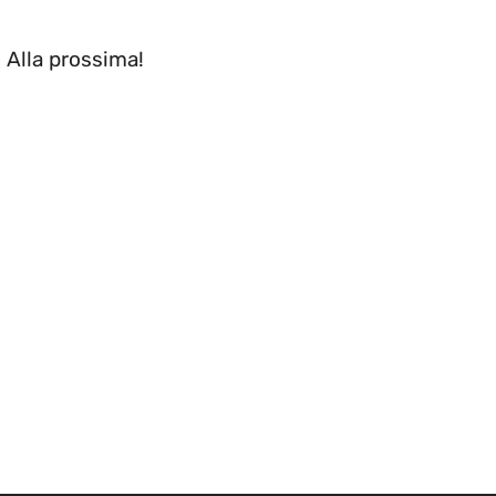
. Alla prossima!