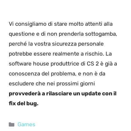
Vi consigliamo di stare molto attenti alla
questione e di non prenderla sottogamba,
perché la vostra sicurezza personale
potrebbe essere realmente a rischio. La
software house produttrice di CS 2 è già a
conoscenza del problema, e non è da
escludere che nei prossimi giorni
provvederà a rilasciare un update con il
fix del bug.
Categorie
Games