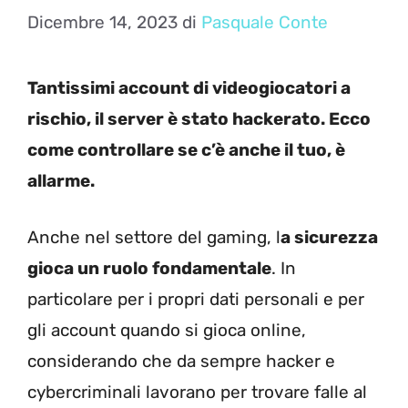
Dicembre 14, 2023
di
Pasquale Conte
Tantissimi account di videogiocatori a
rischio, il server è stato hackerato. Ecco
come controllare se c’è anche il tuo, è
allarme.
Anche nel settore del gaming, l
a sicurezza
gioca un ruolo fondamentale
. In
particolare per i propri dati personali e per
gli account quando si gioca online,
considerando che da sempre hacker e
cybercriminali lavorano per trovare falle al