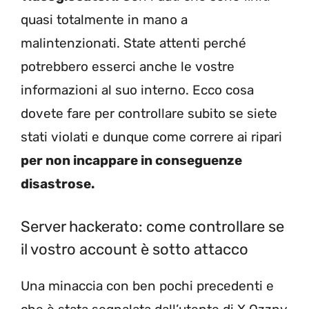
quasi totalmente in mano a
malintenzionati. State attenti perché
potrebbero esserci anche le vostre
informazioni al suo interno. Ecco cosa
dovete fare per controllare subito se siete
stati violati e dunque come correre ai ripari
per non incappare in conseguenze
disastrose.
Server hackerato: come controllare se
il vostro account è sotto attacco
Una minaccia con ben pochi precedenti e