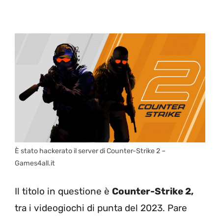
È stato hackerato il server di Counter-Strike 2 –
Games4all.it
Il titolo in questione è
Counter-Strike 2,
tra i videogiochi di punta del 2023. Pare