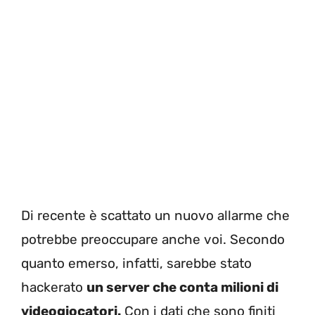
Di recente è scattato un nuovo allarme che
potrebbe preoccupare anche voi. Secondo
quanto emerso, infatti, sarebbe stato
hackerato
un server che conta milioni di
videogiocatori.
Con i dati che sono finiti