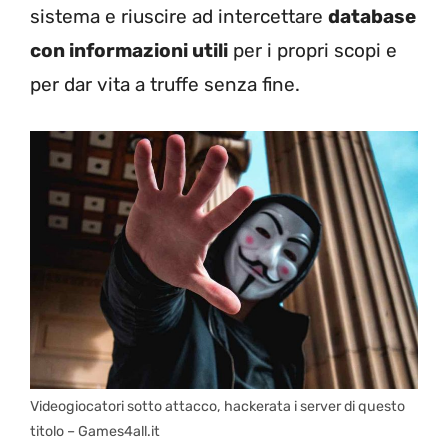
sistema e riuscire ad intercettare
database
con informazioni utili
per i propri scopi e
per dar vita a truffe senza fine.
Videogiocatori sotto attacco, hackerata i server di questo
titolo – Games4all.it