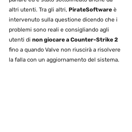
altri utenti. Tra gli altri,
PirateSoftware
è
intervenuto sulla questione dicendo che i
problemi sono reali e consigliando agli
utenti di
non giocare a Counter-Strike 2
fino a quando Valve non riuscirà a risolvere
la falla con un aggiornamento del sistema.