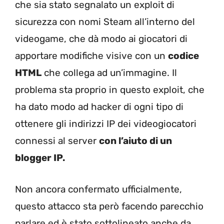
che sia stato segnalato un exploit di
sicurezza con nomi Steam all’interno del
videogame, che dà modo ai giocatori di
apportare modifiche visive con un
codice
HTML
che collega ad un’immagine. Il
problema sta proprio in questo exploit, che
ha dato modo ad hacker di ogni tipo di
ottenere gli indirizzi IP dei videogiocatori
connessi al server
con l’aiuto di un
blogger IP.
Non ancora confermato ufficialmente,
questo attacco sta però facendo parecchio
parlare ed è stato sottolineato anche da