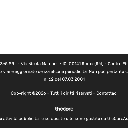
 365 SRL - Via Nicola Marchese 10, 00141 Roma (RM) - Codice Fis
to viene aggiornato senza alcuna periodicità. Non può pertanto co
n. 62 del 07.03.2001
Copyright ©2026 - Tutti i diritti riservati -
Contattaci
e attività pubblicitarie su questo sito sono gestite da theCoreA