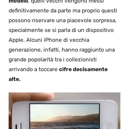
modelli
, quelli vecchi vengono messi
definitivamente da parte ma proprio questi
possono riservare una piacevole sorpresa,
specialmente se si parla di un dispositivo
Apple. Alcuni iPhone di vecchia
generazione, infatti, hanno raggiunto una
grande popolarità tra i collezionisti
arrivando a toccare
cifre decisamente
alte.