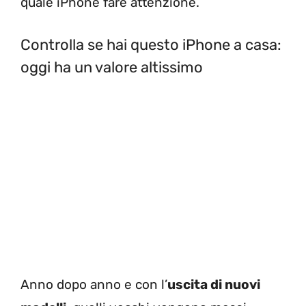
quale iPhone fare attenzione.
Controlla se hai questo iPhone a casa:
oggi ha un valore altissimo
Anno dopo anno e con l’
uscita di nuovi