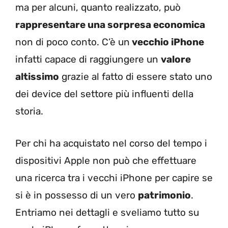
ma per alcuni, quanto realizzato, può
rappresentare una sorpresa economica
non di poco conto. C’è un
vecchio iPhone
infatti capace di raggiungere un
valore
altissimo
grazie al fatto di essere stato uno
dei device del settore più influenti della
storia.
Per chi ha acquistato nel corso del tempo i
dispositivi Apple non può che effettuare
una ricerca tra i vecchi iPhone per capire se
si è in possesso di un vero
patrimonio
.
Entriamo nei dettagli e sveliamo tutto su