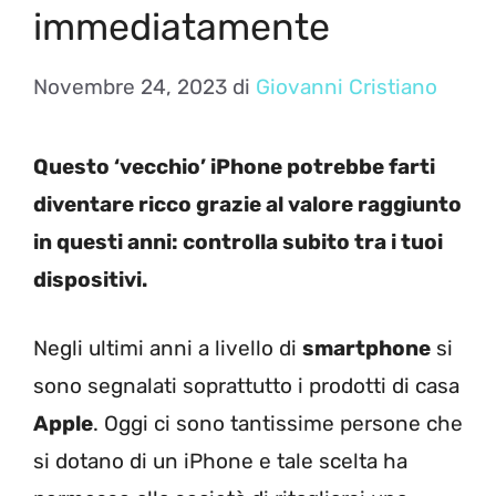
immediatamente
Novembre 24, 2023
di
Giovanni Cristiano
Questo ‘vecchio’ iPhone potrebbe farti
diventare ricco grazie al valore raggiunto
in questi anni: controlla subito tra i tuoi
dispositivi.
Negli ultimi anni a livello di
smartphone
si
sono segnalati soprattutto i prodotti di casa
Apple
. Oggi ci sono tantissime persone che
si dotano di un iPhone e tale scelta ha