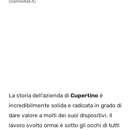
(Games4all.it)
La storia dell’azienda di
Cupertino
è
incredibilmente solida e radicata in grado di
dare valore a molti dei suoi dispositivi. Il
lavoro svolto ormai è sotto gli occhi di tutti