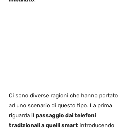
Ci sono diverse ragioni che hanno portato
ad uno scenario di questo tipo. La prima
riguarda il
passaggio dai telefoni
tradizionali a quelli smart
introducendo