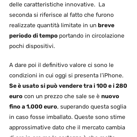
delle caratteristiche innovative. La
seconda si riferisce al fatto che furono
realizzate quantità limitate in un
breve
periodo di tempo
portando in circolazione
pochi dispositivi.
A dare poi il definitivo valore ci sono le
condizioni in cui oggi si presenta l’iPhone.
Se è usato si può vendere tra i 100 e i 280
euro
con un prezzo che sale se è
nuovo
fino a 1.000 euro
, superando questa soglia
in caso fosse imballato. Queste sono stime
approssimative dato che il mercato cambia