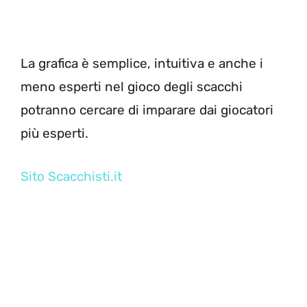
La grafica è semplice, intuitiva e anche i
meno esperti nel gioco degli scacchi
potranno cercare di imparare dai giocatori
più esperti.
Sito Scacchisti.it