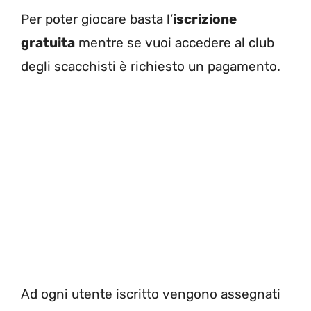
Per poter giocare basta l’
iscrizione
gratuita
mentre se vuoi accedere al club
degli scacchisti è richiesto un pagamento.
Ad ogni utente iscritto vengono assegnati