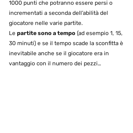
1000 punti che potranno essere persi o
incrementati a seconda dell’abilità del
giocatore nelle varie partite.
Le
partite sono a tempo
(ad esempio 1, 15,
30 minuti) e se il tempo scade la sconfitta è
inevitabile anche se il giocatore era in
vantaggio con il numero dei pezzi…