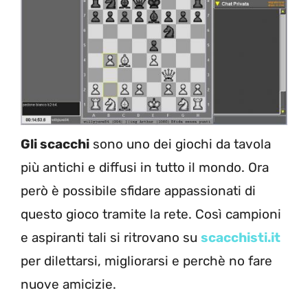
Gli scacchi
sono uno dei giochi da tavola
più antichi e diffusi in tutto il mondo. Ora
però è possibile sfidare appassionati di
questo gioco tramite la rete. Così campioni
e aspiranti tali si ritrovano su
scacchisti.it
per dilettarsi, migliorarsi e perchè no fare
nuove amicizie.