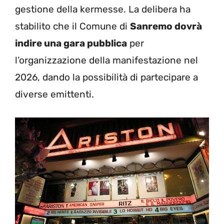
gestione della kermesse. La delibera ha
stabilito che il Comune di
Sanremo dovrà
indire una gara pubblica
per
l’organizzazione della manifestazione nel
2026, dando la possibilità di partecipare a
diverse emittenti.