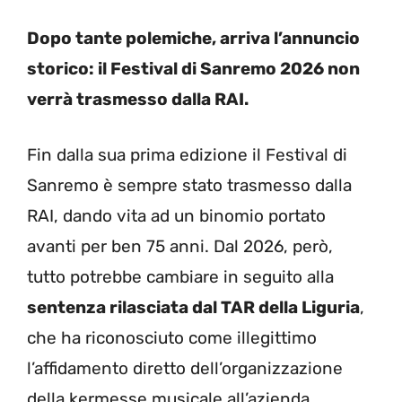
Dopo tante polemiche, arriva l’annuncio
storico: il Festival di Sanremo 2026 non
verrà trasmesso dalla RAI.
Fin dalla sua prima edizione il Festival di
Sanremo è sempre stato trasmesso dalla
RAI, dando vita ad un binomio portato
avanti per ben 75 anni. Dal 2026, però,
tutto potrebbe cambiare in seguito alla
sentenza rilasciata dal TAR della Liguria
,
che ha riconosciuto come illegittimo
l’affidamento diretto dell’organizzazione
della kermesse musicale all’azienda