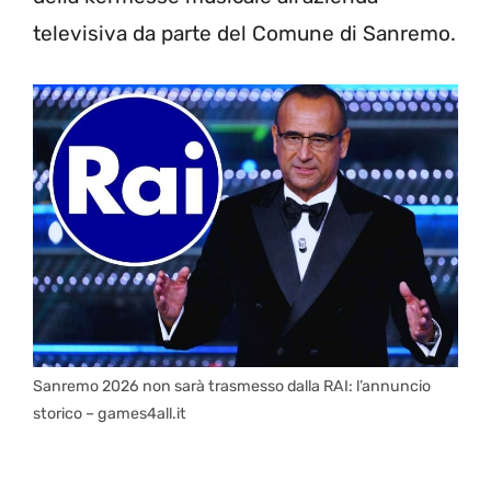
televisiva da parte del Comune di Sanremo.
Sanremo 2026 non sarà trasmesso dalla RAI: l’annuncio
storico – games4all.it