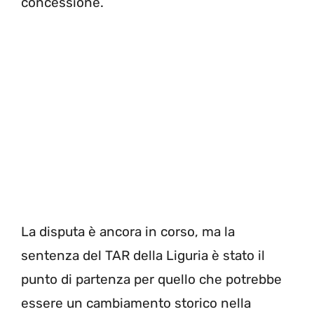
concessione.
La disputa è ancora in corso, ma la
sentenza del TAR della Liguria è stato il
punto di partenza per quello che potrebbe
essere un cambiamento storico nella