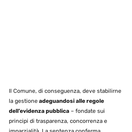
Il Comune, di conseguenza, deve stabilirne
la gestione
adeguandosi alle regole
dell’evidenza pubblica
– fondate sui
principi di trasparenza, concorrenza e
imparzialità. La sentenza conferma