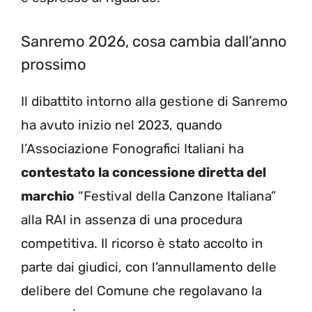
Sanremo 2026, cosa cambia dall’anno
prossimo
Il dibattito intorno alla gestione di Sanremo
ha avuto inizio nel 2023, quando
l’Associazione Fonografici Italiani ha
contestato la concessione diretta del
marchio
“Festival della Canzone Italiana”
alla RAI in assenza di una procedura
competitiva. Il ricorso è stato accolto in
parte dai giudici, con l’annullamento delle
delibere del Comune che regolavano la