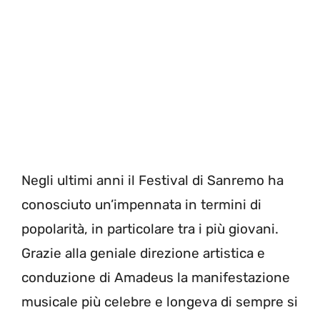
Negli ultimi anni il Festival di Sanremo ha
conosciuto un’impennata in termini di
popolarità, in particolare tra i più giovani.
Grazie alla geniale direzione artistica e
conduzione di Amadeus la manifestazione
musicale più celebre e longeva di sempre si