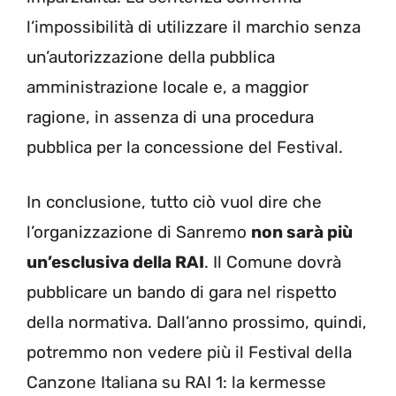
l’impossibilità di utilizzare il marchio senza
un’autorizzazione della pubblica
amministrazione locale e, a maggior
ragione, in assenza di una procedura
pubblica per la concessione del Festival.
In conclusione, tutto ciò vuol dire che
l’organizzazione di Sanremo
non sarà più
un’esclusiva della RAI
. Il Comune dovrà
pubblicare un bando di gara nel rispetto
della normativa. Dall’anno prossimo, quindi,
potremmo non vedere più il Festival della
Canzone Italiana su RAI 1: la kermesse