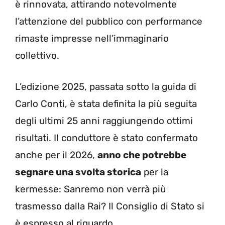
è rinnovata, attirando notevolmente
l’attenzione del pubblico con performance
rimaste impresse nell’immaginario
collettivo.
L’edizione 2025, passata sotto la guida di
Carlo Conti, è stata definita la più seguita
degli ultimi 25 anni raggiungendo ottimi
risultati. Il conduttore è stato confermato
anche per il 2026,
anno che potrebbe
segnare una svolta storica
per la
kermesse: Sanremo non verrà più
trasmesso dalla Rai? Il Consiglio di Stato si
è espresso al riguardo.