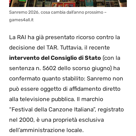
Sanremo 2026, cosa cambia dall’anno prossimo –
games4all.it
La RAI ha già presentato ricorso contro la
decisione del TAR. Tuttavia, il recente
intervento del Consiglio di Stato
(con la
sentenza n. 5602 dello scorso giugno) ha
confermato quanto stabilito: Sanremo non
può essere oggetto di affidamento diretto
alla televisione pubblica. Il marchio
“Festival della Canzone Italiana”, registrato
nel 2000, è una proprietà esclusiva
dell’amministrazione locale.