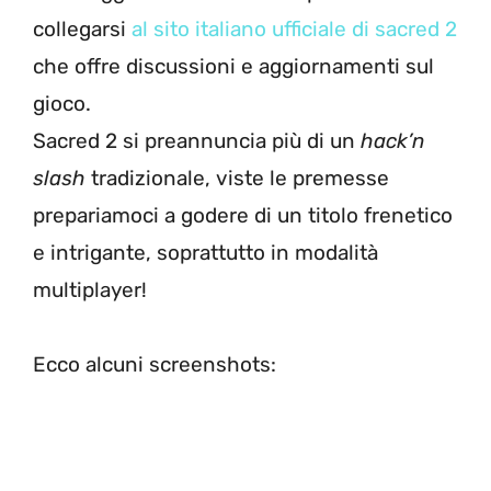
collegarsi
al sito italiano ufficiale di sacred 2
che offre discussioni e aggiornamenti sul
gioco.
Sacred 2 si preannuncia più di un
hack’n
slash
tradizionale, viste le premesse
prepariamoci a godere di un titolo frenetico
e intrigante, soprattutto in modalità
multiplayer!
Ecco alcuni screenshots: