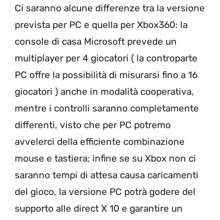
Ci saranno alcune differenze tra la versione
prevista per PC e quella per Xbox360: la
console di casa Microsoft prevede un
multiplayer per 4 giocatori ( la controparte
PC offre la possibilità di misurarsi fino a 16
giocatori ) anche in modalità cooperativa,
mentre i controlli saranno completamente
differenti, visto che per PC potremo
avvelerci della efficiente combinazione
mouse e tastiera; infine se su Xbox non ci
saranno tempi di attesa causa caricamenti
del gioco, la versione PC potrà godere del
supporto alle direct X 10 e garantire un