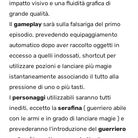
impatto visivo e una fluidità grafica di
grande qualità.
Il
gameplay
sarà sulla falsariga del primo
episodio, prevedendo equipaggiamento
automatico dopo aver raccolto oggetti in
eccesso a quelli indossati, shortcut per
utilizzare pozioni e lanciare più magie
istantaneamente associando il tutto alla
pressione di uno o più tasti.
I
personaggi
utilizzabili saranno tutti
inediti, eccetto la
serafina
( guerriero abile
con le armi e in grado di lanciare magie ) e
prevederanno l’introduzione del
guerriero