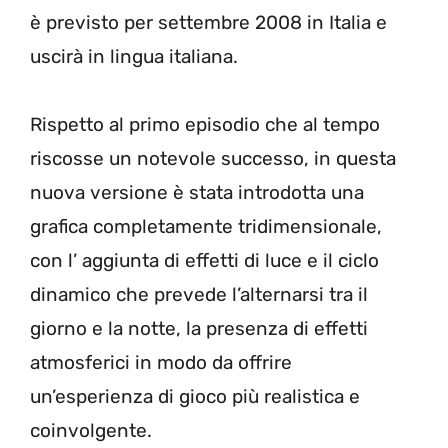
è previsto per settembre 2008 in Italia e
uscirà in lingua italiana.
Rispetto al primo episodio che al tempo
riscosse un notevole successo, in questa
nuova versione è stata introdotta una
grafica completamente tridimensionale,
con l’ aggiunta di effetti di luce e il ciclo
dinamico che prevede l’alternarsi tra il
giorno e la notte, la presenza di effetti
atmosferici in modo da offrire
un’esperienza di gioco più realistica e
coinvolgente.