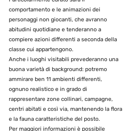
comportamento e le animazioni dei
personaggi non giocanti, che avranno
abitudini quotidiane e tenderanno a
compiere azioni differenti a seconda della
classe cui appartengono.
Anche i luoghi visitabili prevederanno una
buona varietà di background: potremo
ammirare ben 11 ambienti differenti,
ognuno realistico e in grado di
rappresentare zone collinari, campagne,
centri abitati e così via, mantenendo la flora
e la fauna caratteristiche del posto.
Per maggiori informazioni è possibile