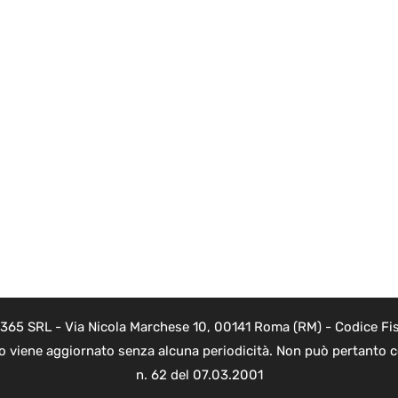
 365 SRL - Via Nicola Marchese 10, 00141 Roma (RM) - Codice Fis
to viene aggiornato senza alcuna periodicità. Non può pertanto co
n. 62 del 07.03.2001