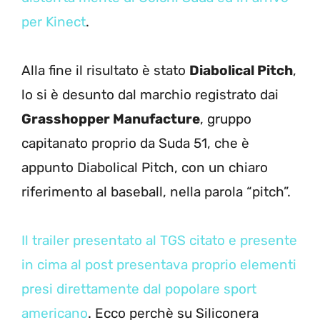
per Kinect
.
Alla fine il risultato è stato
Diabolical Pitch
,
lo si è desunto dal marchio registrato dai
Grasshopper Manufacture
, gruppo
capitanato proprio da Suda 51, che è
appunto Diabolical Pitch, con un chiaro
riferimento al baseball, nella parola “pitch”.
Il trailer presentato al TGS citato e presente
in cima al post presentava proprio elementi
presi direttamente dal popolare sport
americano
. Ecco perchè su Siliconera