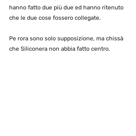
hanno fatto due più due ed hanno ritenuto
che le due cose fossero collegate.
Pe rora sono solo supposizione, ma chissà
che Siliconera non abbia fatto centro.