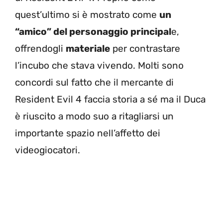
quest’ultimo si è mostrato come
un
“amico” del personaggio principal
e,
offrendogli
materiale
per contrastare
l’incubo che stava vivendo. Molti sono
concordi sul fatto che il mercante di
Resident Evil 4 faccia storia a sé ma il Duca
è riuscito a modo suo a ritagliarsi un
importante spazio nell’affetto dei
videogiocatori.