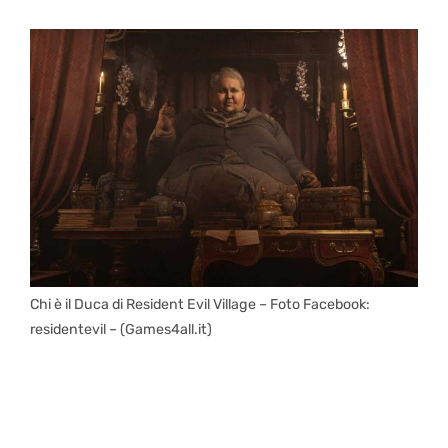
Chi è il Duca di Resident Evil Village – Foto Facebook:
residentevil – (Games4all.it)