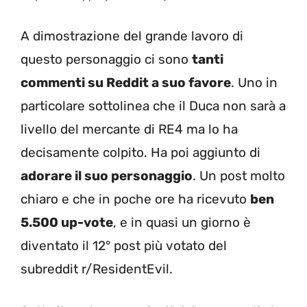
A dimostrazione del grande lavoro di
questo personaggio ci sono
tanti
commenti su Reddit a suo favore
. Uno in
particolare sottolinea che il Duca non sarà a
livello del mercante di RE4 ma lo ha
decisamente colpito. Ha poi aggiunto di
adorare il suo personaggio
. Un post molto
chiaro e che in poche ore ha ricevuto
ben
5.500 up-vote
, e in quasi un giorno è
diventato il 12° post più votato del
subreddit r/ResidentEvil.