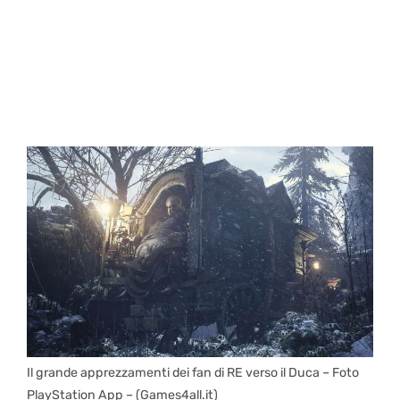
Il grande apprezzamenti dei fan di RE verso il Duca – Foto
PlayStation App – (Games4all.it)