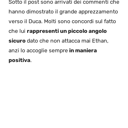
Sotto il post sono arrivati dei commenti che
hanno dimostrato il grande apprezzamento
verso il Duca. Molti sono concordi sul fatto
che lui
rappresenti un piccolo angolo
sicuro
dato che non attacca mai Ethan,
anzi lo accoglie sempre
in maniera
positiva
.