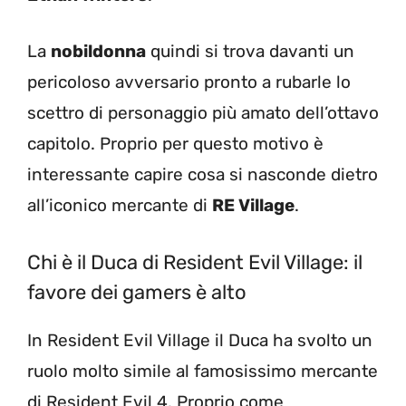
La
nobildonna
quindi si trova davanti un
pericoloso avversario pronto a rubarle lo
scettro di personaggio più amato dell’ottavo
capitolo. Proprio per questo motivo è
interessante capire cosa si nasconde dietro
all’iconico mercante di
RE Village
.
Chi è il Duca di Resident Evil Village: il
favore dei gamers è alto
In Resident Evil Village il Duca ha svolto un
ruolo molto simile al famosissimo mercante
di Resident Evil 4. Proprio come