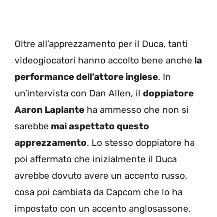
Oltre all’apprezzamento per il Duca, tanti
videogiocatori hanno accolto bene anche
la
performance dell’attore inglese
. In
un’intervista con Dan Allen, il
doppiatore
Aaron Laplante
ha ammesso che non si
sarebbe
mai aspettato questo
apprezzamento
. Lo stesso doppiatore ha
poi affermato che inizialmente il Duca
avrebbe dovuto avere un accento russo,
cosa poi cambiata da Capcom che lo ha
impostato con un accento anglosassone.