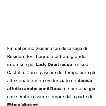
Fin dal primo teaser, i fan della saga di
Resident Evil hanno mostrato grande
interesse per
Lady Dimitrescu
e il suo
Castello. Con il passare del tempo però gli
affezionati hanno evidenziato un
deciso
affetto anche per il Duca
, un personaggio
che sembra essere sempre dalla parte di
Ethan Winters
.