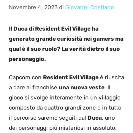
Novembre 4, 2023
di
Giovanni Cristiano
Il Duca di Resident Evil Village ha
generato grande curiosità nei gamers ma
qual è il suo ruolo? La verità dietro il suo
personaggio.
Capcom con
Resident Evil Village
è riuscita
a dare al franchise
una nuova veste
. Il
gioco si svolge interamente in un villaggio
composto da quattro grandi zone e in tutto
il percorso saremo seguiti dal
Duca
, uno
dei personaggi più misteriosi in assoluto.