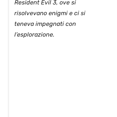
Resident Evil 3, ove si
risolvevano enigmi e ci si
teneva impegnati con
l’esplorazione.