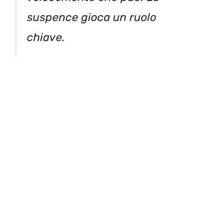
suspence gioca un ruolo
chiave.