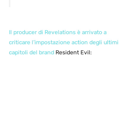
Il producer di Revelations è arrivato a
criticare l’impostazione action degli ultimi
capitoli del brand
Resident Evil: