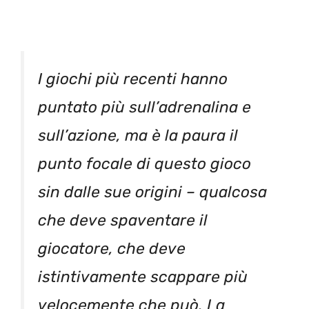
I giochi più recenti hanno
puntato più sull’adrenalina e
sull’azione, ma è la paura il
punto focale di questo gioco
sin dalle sue origini – qualcosa
che deve spaventare il
giocatore, che deve
istintivamente scappare più
velocemente che può. La