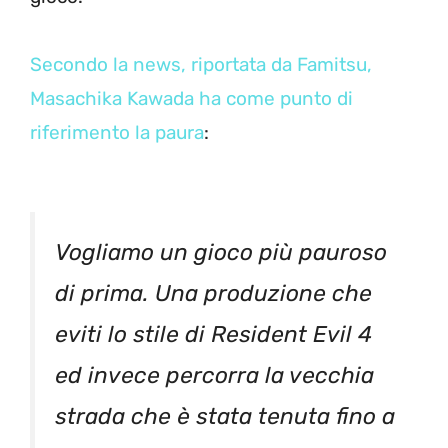
Secondo la news, riportata da Famitsu,
Masachika Kawada ha come punto di
riferimento la paura
:
Vogliamo un gioco più pauroso
di prima. Una produzione che
eviti lo stile di Resident Evil 4
ed invece percorra la vecchia
strada che è stata tenuta fino a