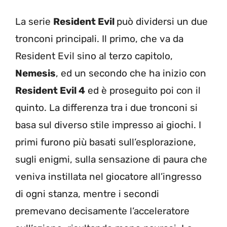
La serie
Resident Evil
può dividersi un due
tronconi principali. Il primo, che va da
Resident Evil sino al terzo capitolo,
Nemesis
, ed un secondo che ha inizio con
Resident Evil 4
ed è proseguito poi con il
quinto. La differenza tra i due tronconi si
basa sul diverso stile impresso ai giochi. I
primi furono più basati sull’esplorazione,
sugli enigmi, sulla sensazione di paura che
veniva instillata nel giocatore all’ingresso
di ogni stanza, mentre i secondi
premevano decisamente l’acceleratore