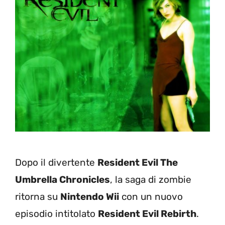
Dopo il divertente
Resident Evil The
Umbrella Chronicles
, la saga di zombie
ritorna su
Nintendo Wii
con un nuovo
episodio intitolato
Resident Evil Rebirth
.