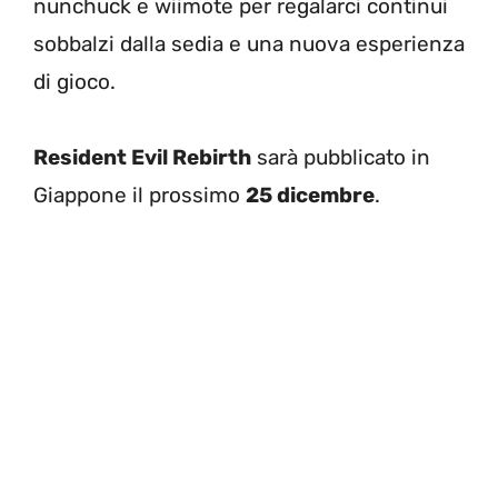
nunchuck e wiimote per regalarci continui
sobbalzi dalla sedia e una nuova esperienza
di gioco.
Resident Evil Rebirth
sarà pubblicato in
Giappone il prossimo
25 dicembre
.