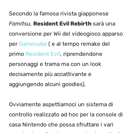
Secondo la famosa rivista giapponese
Famitsu
,
Resident Evil Rebirth
sarà una
conversione per Wii del videogioco apparso
per
Gamecube
( e al tempo remake del
primo
Resident Evil
, riprendendone
personaggi e trama ma con un look
decisamente più accattivante e
aggiungendo alcuni goodies).
Ovviamente aspettiamoci un sistema di
controllo realizzato ad hoc per la console di
casa Nintendo che possa sfruttare i vari