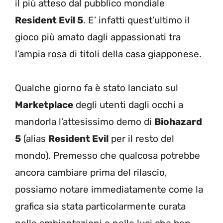
il più atteso dal pubblico mondiale
Resident Evil 5
. E’ infatti quest’ultimo il
gioco più amato dagli appassionati tra
l’ampia rosa di titoli della casa giapponese.
Qualche giorno fa è stato lanciato sul
Marketplace
degli utenti dagli occhi a
mandorla l’attesissimo demo di
Biohazard
5
(alias
Resident Evil
per il resto del
mondo). Premesso che qualcosa potrebbe
ancora cambiare prima del rilascio,
possiamo notare immediatamente come la
grafica sia stata particolarmente curata