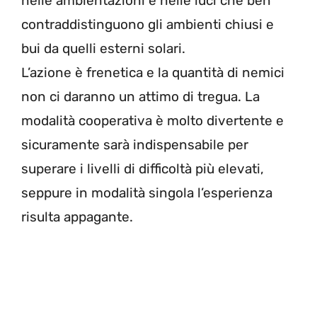
nelle ambientazioni e nelle luci che ben
contraddistinguono gli ambienti chiusi e
bui da quelli esterni solari.
L’azione è frenetica e la quantità di nemici
non ci daranno un attimo di tregua. La
modalità cooperativa è molto divertente e
sicuramente sarà indispensabile per
superare i livelli di difficoltà più elevati,
seppure in modalità singola l’esperienza
risulta appagante.