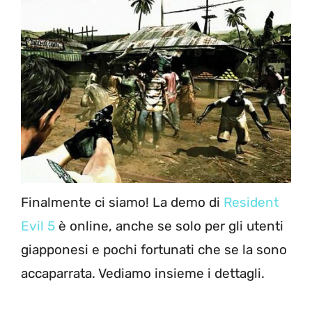
Finalmente ci siamo! La demo di
Resident
Evil 5
è online, anche se solo per gli utenti
giapponesi e pochi fortunati che se la sono
accaparrata. Vediamo insieme i dettagli.