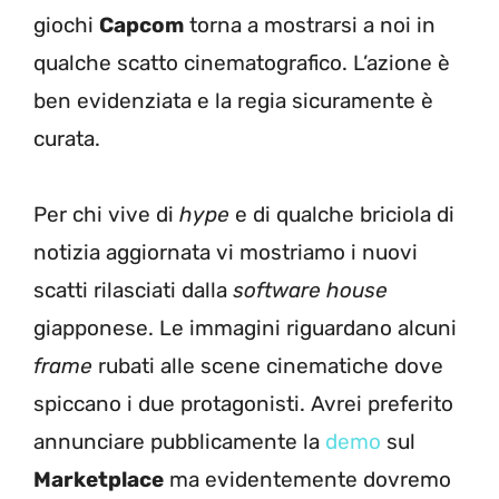
giochi
Capcom
torna a mostrarsi a noi in
qualche scatto cinematografico. L’azione è
ben evidenziata e la regia sicuramente è
curata.
Per chi vive di
hype
e di qualche briciola di
notizia aggiornata vi mostriamo i nuovi
scatti rilasciati dalla
software house
giapponese. Le immagini riguardano alcuni
frame
rubati alle scene cinematiche dove
spiccano i due protagonisti. Avrei preferito
annunciare pubblicamente la
demo
sul
Marketplace
ma evidentemente dovremo