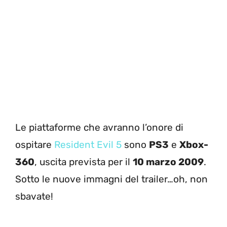
Le piattaforme che avranno l’onore di
ospitare
Resident Evil 5
sono
PS3
e
Xbox-
360
, uscita prevista per il
10 marzo 2009
.
Sotto le nuove immagni del trailer…oh, non
sbavate!