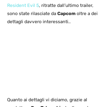
Resident Evil 5
, ritratte dall’ultimo trailer,
sono state rilasciate da
Capcom
oltre a dei
dettagli davvero interessanti.
.
Quanto ai dettagli vi diciamo, grazie al