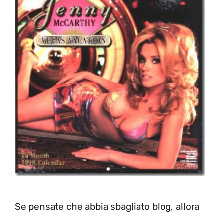
Se pensate che abbia sbagliato blog, allora