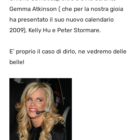
Gemma Atkinson ( che per la nostra gioia
ha presentato il suo nuovo calendario
2009), Kelly Hu e Peter Stormare.
E’ proprio il caso di dirlo, ne vedremo delle
belle!