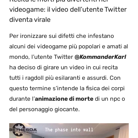
videogame: il video dell’utente Twitter
diventa virale
Per ironizzare sui difetti che infestano
alcuni dei videogame più popolari e amati al
mondo, l’utente Twitter
@
KommanderKarl
ha deciso di girare un video in cui recita
tutti i ragdoll più esilaranti e assurdi. Con
questo termine s’intende la fisica dei corpi
durante l’
animazione di morte
di un npc o
del personaggio giocante.