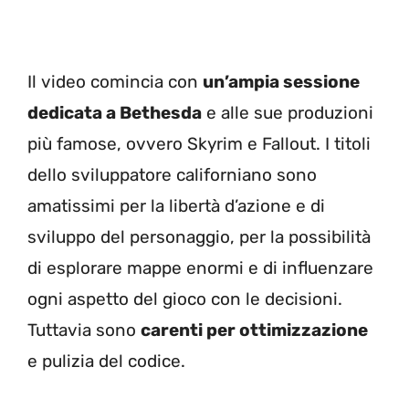
Il video comincia con
un’ampia sessione
dedicata a Bethesda
e alle sue produzioni
più famose, ovvero Skyrim e Fallout. I titoli
dello sviluppatore californiano sono
amatissimi per la libertà d’azione e di
sviluppo del personaggio, per la possibilità
di esplorare mappe enormi e di influenzare
ogni aspetto del gioco con le decisioni.
Tuttavia sono
carenti per ottimizzazione
e pulizia del codice.