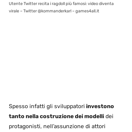
Utente Twitter recita i ragdoll più famosi: video diventa
virale – Twitter @kommanderkarl – games4all.it
Spesso infatti gli sviluppatori
investono
tanto nella costruzione dei modelli
dei
protagonisti, nell’assunzione di attori