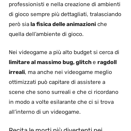
professionisti e nella creazione di ambienti
di gioco sempre più dettagliati, tralasciando
però sia
la fisica delle animazioni
che
quella dell’ambiente di gioco.
Nei videogame a più alto budget si cerca di
limitare al massimo bug, glitch
e
ragdoll
irreali
, ma anche nei videogame meglio
ottimizzati può capitare di assistere a
scene che sono surreali e che ci ricordano
in modo a volte esilarante che ci si trova
all’interno di un videogame.
Recita le morti più divertenti nei