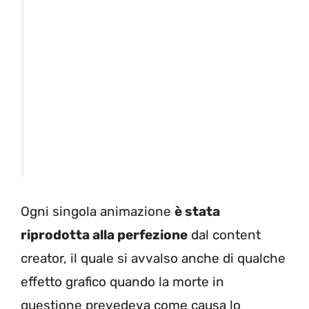
Ogni singola animazione
è stata
riprodotta alla perfezione
dal content
creator, il quale si avvalso anche di qualche
effetto grafico quando la morte in
questione prevedeva come causa lo