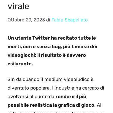
virale
Ottobre 29, 2023
di
Fabio Scapellato
Un utente Twitter ha recitato tutte le
morti, con e senza bug, più famose dei
videogiochi: il risultato è davvero
esilarante.
Sin da quando il medium videoludico è
diventato popolare, l’industria ha cercato di
evolversi al punto da
rendere il più
possibile realistica la grafica di gioco
. Al