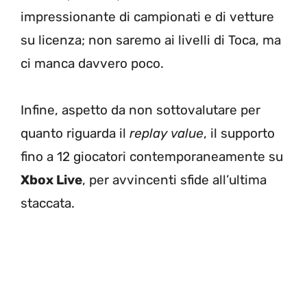
impressionante di campionati e di vetture
su licenza; non saremo ai livelli di Toca, ma
ci manca davvero poco.
Infine, aspetto da non sottovalutare per
quanto riguarda il
replay value
, il supporto
fino a 12 giocatori contemporaneamente su
Xbox Live
, per avvincenti sfide all’ultima
staccata.