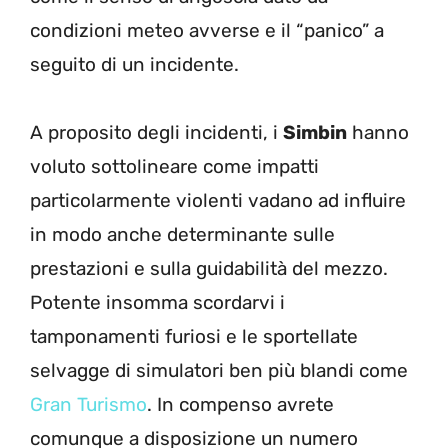
condizioni meteo avverse e il “panico” a
seguito di un incidente.
A proposito degli incidenti, i
Simbin
hanno
voluto sottolineare come impatti
particolarmente violenti vadano ad influire
in modo anche determinante sulle
prestazioni e sulla guidabilità del mezzo.
Potente insomma scordarvi i
tamponamenti furiosi e le sportellate
selvagge di simulatori ben più blandi come
Gran Turismo
. In compenso avrete
comunque a disposizione un numero