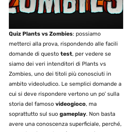
Quiz Plants vs Zombies
: possiamo
metterci alla prova, rispondendo alle facili
domande di questo
test
, per vedere se
siamo dei veri intenditori di Plants vs
Zombies, uno dei titoli più conosciuti in
ambito videoludico. Le semplici domande a
cui si deve rispondere vertono un po’ sulla
storia del famoso
videogioco
, ma
soprattutto sul suo
gameplay
. Non basta
avere una conoscenza superficiale, perché,