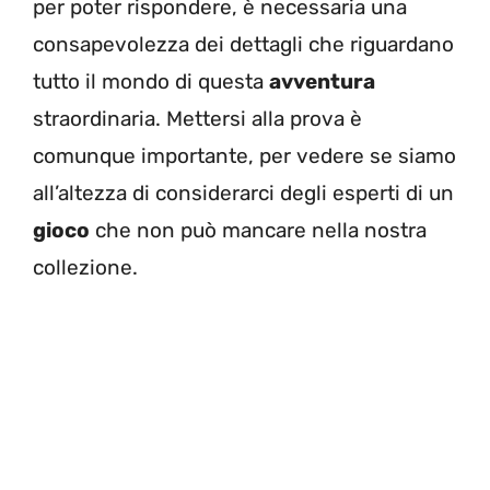
per poter rispondere, è necessaria una
consapevolezza dei dettagli che riguardano
tutto il mondo di questa
avventura
straordinaria. Mettersi alla prova è
comunque importante, per vedere se siamo
all’altezza di considerarci degli esperti di un
gioco
che non può mancare nella nostra
collezione.