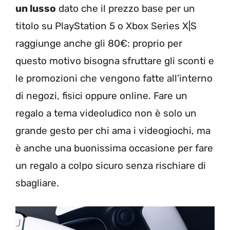
un lusso
dato che il prezzo base per un
titolo su PlayStation 5 o Xbox Series X|S
raggiunge anche gli 80€: proprio per
questo motivo bisogna sfruttare gli sconti e
le promozioni che vengono fatte all’interno
di negozi, fisici oppure online. Fare un
regalo a tema videoludico non è solo un
grande gesto per chi ama i videogiochi, ma
è anche una buonissima occasione per fare
un regalo a colpo sicuro senza rischiare di
sbagliare.