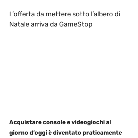
L’offerta da mettere sotto l’albero di
Natale arriva da GameStop
Acquistare console e videogiochi al
giorno d’oggi è diventato praticamente