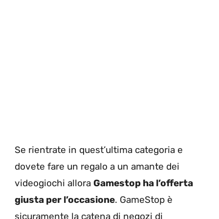
Se rientrate in quest’ultima categoria e
dovete fare un regalo a un amante dei
videogiochi allora
Gamestop ha l’offerta
giusta per l’occasione
. GameStop è
sicuramente la catena di negozi di