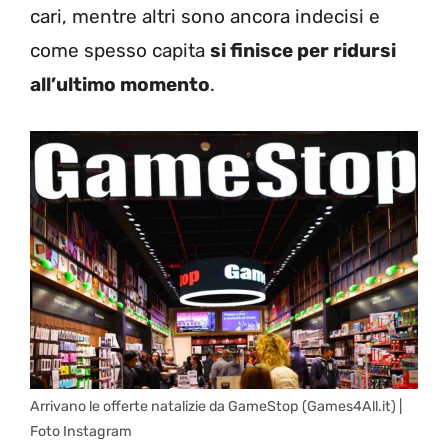
cari, mentre altri sono ancora indecisi e
come spesso capita
si finisce per ridursi
all’ultimo momento
.
Arrivano le offerte natalizie da GameStop (Games4All.it) |
Foto Instagram