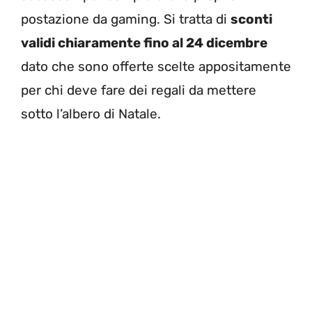
postazione da gaming. Si tratta di
sconti
validi chiaramente fino al 24 dicembre
dato che sono offerte scelte appositamente
per chi deve fare dei regali da mettere
sotto l’albero di Natale.