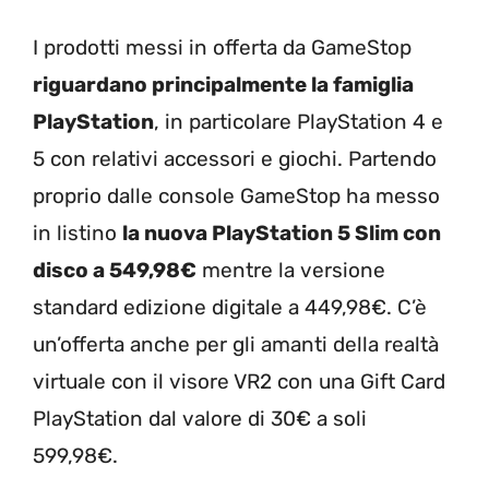
I prodotti messi in offerta da GameStop
riguardano principalmente la famiglia
PlayStation
, in particolare PlayStation 4 e
5 con relativi accessori e giochi. Partendo
proprio dalle console GameStop ha messo
in listino
la nuova PlayStation 5 Slim con
disco a 549,98€
mentre la versione
standard edizione digitale a 449,98€. C’è
un’offerta anche per gli amanti della realtà
virtuale con il visore VR2 con una Gift Card
PlayStation dal valore di 30€ a soli
599,98€.