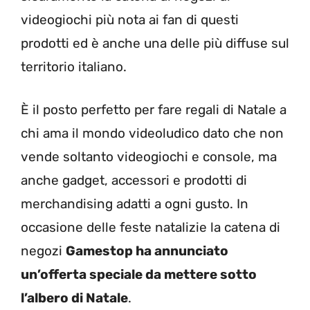
videogiochi più nota ai fan di questi
prodotti ed è anche una delle più diffuse sul
territorio italiano.
È il posto perfetto per fare regali di Natale a
chi ama il mondo videoludico dato che non
vende soltanto videogiochi e console, ma
anche gadget, accessori e prodotti di
merchandising adatti a ogni gusto. In
occasione delle feste natalizie la catena di
negozi
Gamestop ha annunciato
un’offerta speciale da mettere sotto
l’albero di Natale
.