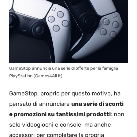
GameStop annuncia una serie di offerte per la famiglia
PlayStation (Games4All.it)
GameStop, proprio per questo motivo, ha
pensato di annunciare
una serie di sconti
e promozioni su tantissimi prodotti
: non
solo videogiochi e console, ma anche
accessori per completare la propria