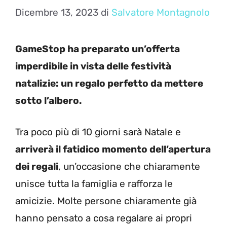
Dicembre 13, 2023
di
Salvatore Montagnolo
GameStop ha preparato un’offerta
imperdibile in vista delle festività
natalizie: un regalo perfetto da mettere
sotto l’albero.
Tra poco più di 10 giorni sarà Natale e
arriverà il fatidico momento dell’apertura
dei regali
, un’occasione che chiaramente
unisce tutta la famiglia e rafforza le
amicizie. Molte persone chiaramente già
hanno pensato a cosa regalare ai propri