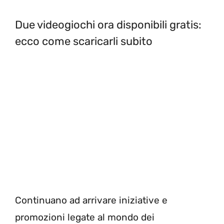
Due videogiochi ora disponibili gratis:
ecco come scaricarli subito
Continuano ad arrivare iniziative e
promozioni legate al mondo dei