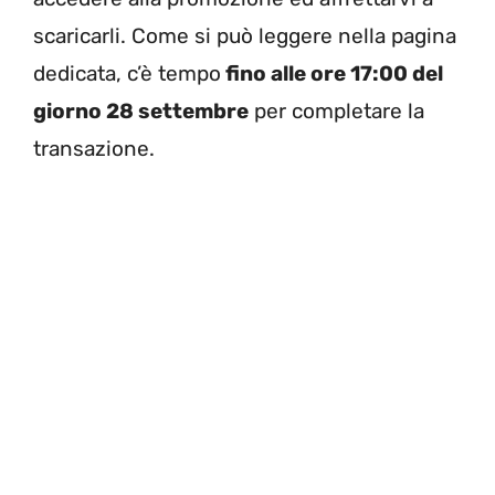
scaricarli. Come si può leggere nella pagina
dedicata, c’è tempo
fino alle ore 17:00 del
giorno 28 settembre
per completare la
transazione.