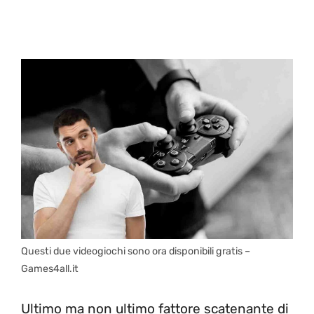
Questi due videogiochi sono ora disponibili gratis –
Games4all.it
Ultimo ma non ultimo fattore scatenante di