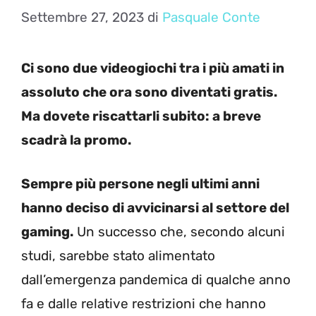
Settembre 27, 2023
di
Pasquale Conte
Ci sono due videogiochi tra i più amati in
assoluto che ora sono diventati gratis.
Ma dovete riscattarli subito: a breve
scadrà la promo.
Sempre più persone negli ultimi anni
hanno deciso di avvicinarsi al settore del
gaming.
Un successo che, secondo alcuni
studi, sarebbe stato alimentato
dall’emergenza pandemica di qualche anno
fa e dalle relative restrizioni che hanno