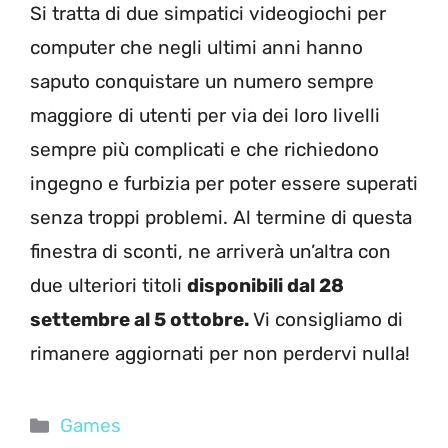
Si tratta di due simpatici videogiochi per
computer che negli ultimi anni hanno
saputo conquistare un numero sempre
maggiore di utenti per via dei loro livelli
sempre più complicati e che richiedono
ingegno e furbizia per poter essere superati
senza troppi problemi. Al termine di questa
finestra di sconti, ne arriverà un’altra con
due ulteriori titoli
disponibili dal 28
settembre al 5 ottobre.
Vi consigliamo di
rimanere aggiornati per non perdervi nulla!
Categorie
Games