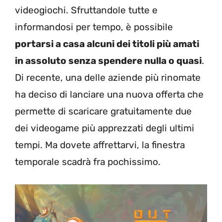
videogiochi. Sfruttandole tutte e
informandosi per tempo, è possibile
portarsi a casa alcuni dei titoli più amati
in assoluto senza spendere nulla o quasi
.
Di recente, una delle aziende più rinomate
ha deciso di lanciare una nuova offerta che
permette di scaricare gratuitamente due
dei videogame più apprezzati degli ultimi
tempi. Ma dovete affrettarvi, la finestra
temporale scadrà fra pochissimo.