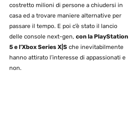
costretto milioni di persone a chiudersi in
casa ed a trovare maniere alternative per
passare il tempo. E poi c’è stato il lancio
delle console next-gen,
con la PlayStation
5 e l’Xbox Series X|S
che inevitabilmente
hanno attirato l’interesse di appassionati e
non.