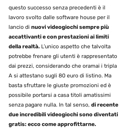
questo successo senza precedenti è il
lavoro svolto dalle software house per il
lancio di
nuovi videogiochi sempre più
accattivanti e con prestazioni ai limiti
della realtà.
L’unico aspetto che talvolta
potrebbe frenare gli utenti è rappresentato
dai prezzi, considerando che oramai i tripla
A si attestano sugli 80 euro di listino. Ma
basta sfruttare le giuste promozioni ed è
possibile portarsi a casa titoli amatissimi
senza pagare nulla. In tal senso,
di recente
due incredibili videogiochi sono diventati
gratis: ecco come approfittarne.