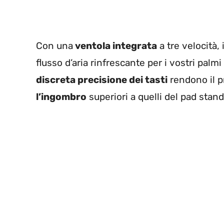
Con una
ventola integrata
a tre velocità, i
flusso d’aria rinfrescante per i vostri palmi
discreta precisione dei tasti
rendono il p
l’ingombro
superiori a quelli del pad stand