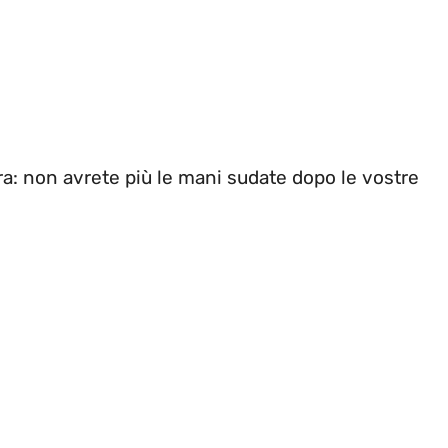
ra: non avrete più le mani sudate dopo le vostre