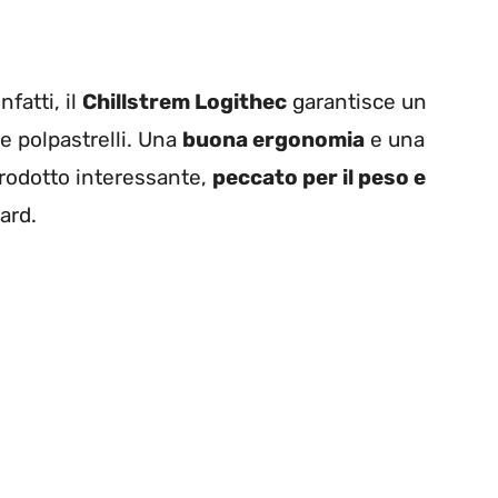
nfatti, il
Chillstrem Logithec
garantisce un
 e polpastrelli. Una
buona ergonomia
e una
rodotto interessante,
peccato per il peso e
ard.