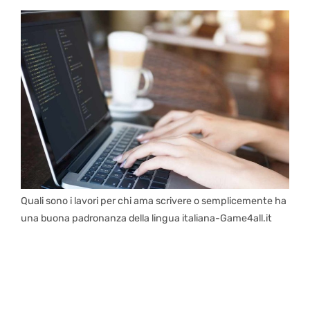
Quali sono i lavori per chi ama scrivere o semplicemente ha
una buona padronanza della lingua italiana-Game4all.it