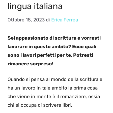
lingua italiana
Ottobre 18, 2023
di
Erica Ferrea
Sei appassionato di scrittura e vorresti
lavorare in questo ambito? Ecco quali
sono i lavori perfetti per te. Potresti
rimanere sorpreso!
Quando si pensa al mondo della scrittura e
ha un lavoro in tale ambito la prima cosa
che viene in mente è il romanziere, ossia
chi si occupa di scrivere libri.