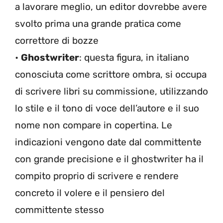
a lavorare meglio, un editor dovrebbe avere
svolto prima una grande pratica come
correttore di bozze
•
Ghostwriter
: questa figura, in italiano
conosciuta come scrittore ombra, si occupa
di scrivere libri su commissione, utilizzando
lo stile e il tono di voce dell’autore e il suo
nome non compare in copertina. Le
indicazioni vengono date dal committente
con grande precisione e il ghostwriter ha il
compito proprio di scrivere e rendere
concreto il volere e il pensiero del
committente stesso