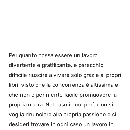
Per quanto possa essere un lavoro
divertente e gratificante, è parecchio
difficile riuscire a vivere solo grazie ai propri
libri, visto che la concorrenza è altissima e
che non è per niente facile promuovere la
propria opera. Nel caso in cui però non si
voglia rinunciare alla propria passione e si
desideri trovare in ogni caso un lavoro in