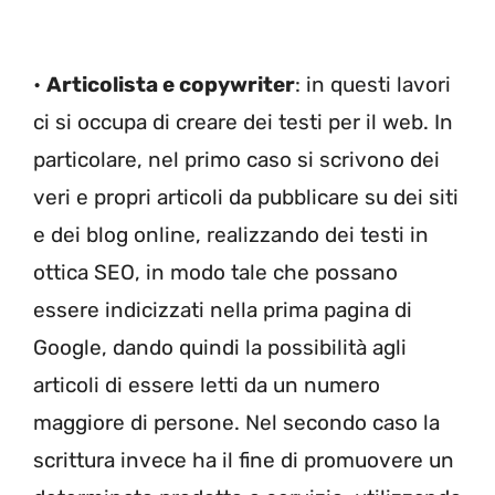
•
Articolista e copywriter
: in questi lavori
ci si occupa di creare dei testi per il web. In
particolare, nel primo caso si scrivono dei
veri e propri articoli da pubblicare su dei siti
e dei blog online, realizzando dei testi in
ottica SEO, in modo tale che possano
essere indicizzati nella prima pagina di
Google, dando quindi la possibilità agli
articoli di essere letti da un numero
maggiore di persone. Nel secondo caso la
scrittura invece ha il fine di promuovere un