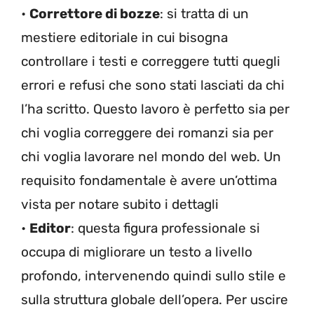
•
Correttore di bozze
: si tratta di un
mestiere editoriale in cui bisogna
controllare i testi e correggere tutti quegli
errori e refusi che sono stati lasciati da chi
l’ha scritto. Questo lavoro è perfetto sia per
chi voglia correggere dei romanzi sia per
chi voglia lavorare nel mondo del web. Un
requisito fondamentale è avere un’ottima
vista per notare subito i dettagli
•
Editor
: questa figura professionale si
occupa di migliorare un testo a livello
profondo, intervenendo quindi sullo stile e
sulla struttura globale dell’opera. Per uscire