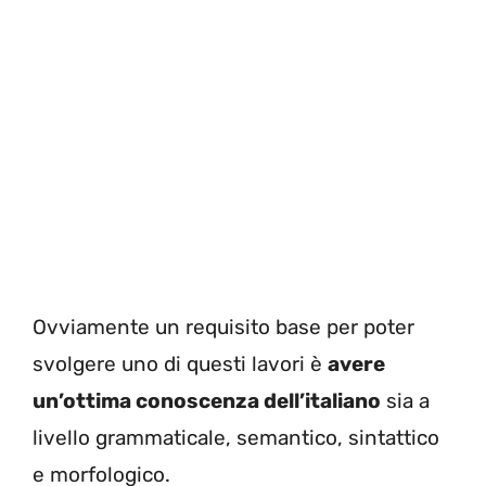
Ovviamente un requisito base per poter
svolgere uno di questi lavori è
avere
un’ottima conoscenza dell’italiano
sia a
livello grammaticale, semantico, sintattico
e morfologico.