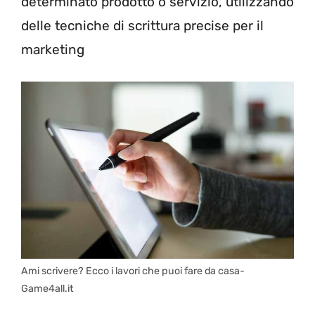
determinato prodotto o servizio, utilizzando
delle tecniche di scrittura precise per il
marketing
Ami scrivere? Ecco i lavori che puoi fare da casa-
Game4all.it