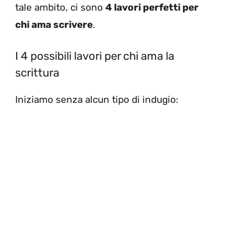
tale ambito, ci sono
4 lavori perfetti per
chi ama scrivere
.
I 4 possibili lavori per chi ama la
scrittura
Iniziamo senza alcun tipo di indugio: