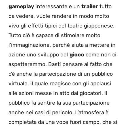
gameplay
interessante e un
trailer
tutto
da vedere, vuole rendere in modo molto
vivo gli effetti tipici del teatro giapponese.
Tutto ciò è capace di stimolare molto
l’immaginazione, perché aiuta a mettere in
azione uno sviluppo del
gioco
come non ci
aspetteremmo. Basti pensare al fatto che
c’è anche la partecipazione di un pubblico
virtuale, il quale reagisce con gli applausi
alle azioni messe in atto dai giocatori. Il
pubblico fa sentire la sua partecipazione
anche nei casi di pericolo. L’atmosfera è
completata da una voce fuori campo, che si