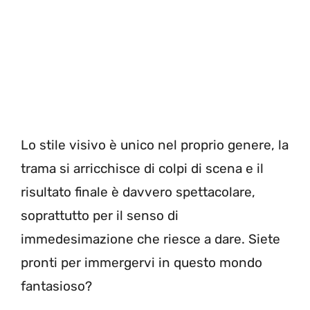
Lo stile visivo è unico nel proprio genere, la
trama si arricchisce di colpi di scena e il
risultato finale è davvero spettacolare,
soprattutto per il senso di
immedesimazione che riesce a dare. Siete
pronti per immergervi in questo mondo
fantasioso?