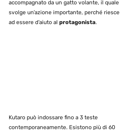
accompagnato da un gatto volante, il quale
svolge un’azione importante, perché riesce
ad essere d’aiuto al
protagonista
.
Kutaro può indossare fino a 3 teste
contemporaneamente. Esistono più di 60