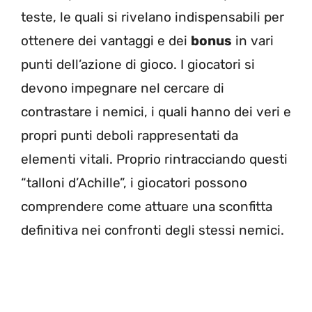
teste, le quali si rivelano indispensabili per
ottenere dei vantaggi e dei
bonus
in vari
punti dell’azione di gioco. I giocatori si
devono impegnare nel cercare di
contrastare i nemici, i quali hanno dei veri e
propri punti deboli rappresentati da
elementi vitali. Proprio rintracciando questi
“talloni d’Achille”, i giocatori possono
comprendere come attuare una sconfitta
definitiva nei confronti degli stessi nemici.