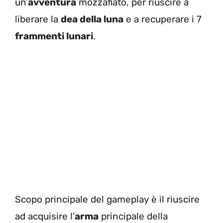
un’
avventura
mozzafiato, per riuscire a
liberare la
dea della luna
e a recuperare i 7
frammenti lunari
.
Scopo principale del gameplay è il riuscire
ad acquisire l’
arma
principale della