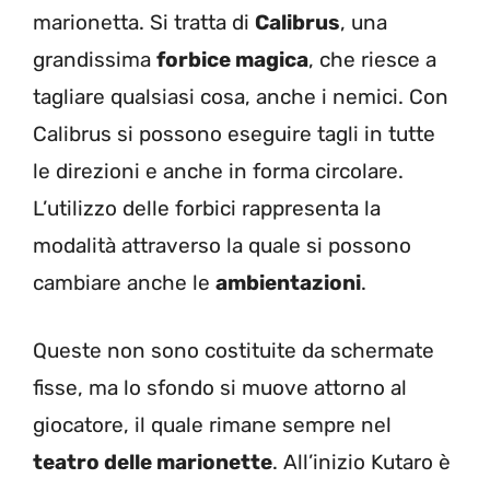
marionetta. Si tratta di
Calibrus
, una
grandissima
forbice magica
, che riesce a
tagliare qualsiasi cosa, anche i nemici. Con
Calibrus si possono eseguire tagli in tutte
le direzioni e anche in forma circolare.
L’utilizzo delle forbici rappresenta la
modalità attraverso la quale si possono
cambiare anche le
ambientazioni
.
Queste non sono costituite da schermate
fisse, ma lo sfondo si muove attorno al
giocatore, il quale rimane sempre nel
teatro delle marionette
. All’inizio Kutaro è