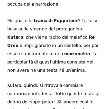
occupa della narrazione.
Ma qual è la
trama di Puppeteer
? Tutto si
basa sulle vicende del protagonista,
Kutaro
, che viene rapito dal malefico
Re
Orso
e imprigionato in un castello, per poi
essere trasformato in una
marionetta
. La
particolarità di quest’ultima consiste nel
non avere né una testa né un’anima.
Kutaro, quindi, si ritrova a cambiare
continuamente testa. Tutte queste teste gli
danno dei superpoteri. Si lancerà così in