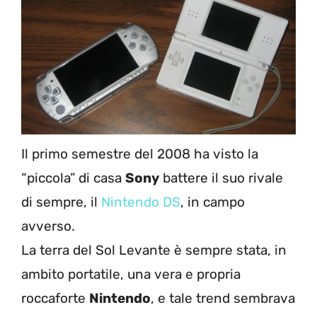
Il primo semestre del 2008 ha visto la
“piccola” di casa
Sony
battere il suo rivale
di sempre, il
Nintendo DS
, in campo
avverso.
La terra del Sol Levante è sempre stata, in
ambito portatile, una vera e propria
roccaforte
Nintendo
, e tale trend sembrava