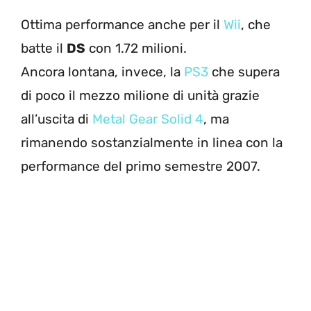
Ottima performance anche per il
Wii
, che
batte il
DS
con 1.72 milioni.
Ancora lontana, invece, la
PS3
che supera
di poco il mezzo milione di unità grazie
all’uscita di
Metal Gear Solid 4
, ma
rimanendo sostanzialmente in linea con la
performance del primo semestre 2007.