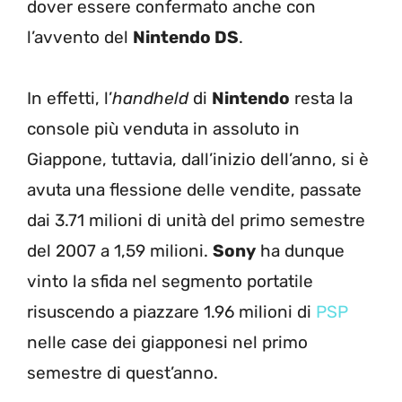
dover essere confermato anche con
l’avvento del
Nintendo DS
.
In effetti, l’
handheld
di
Nintendo
resta la
console più venduta in assoluto in
Giappone, tuttavia, dall’inizio dell’anno, si è
avuta una flessione delle vendite, passate
dai 3.71 milioni di unità del primo semestre
del 2007 a 1,59 milioni.
Sony
ha dunque
vinto la sfida nel segmento portatile
risuscendo a piazzare 1.96 milioni di
PSP
nelle case dei giapponesi nel primo
semestre di quest’anno.