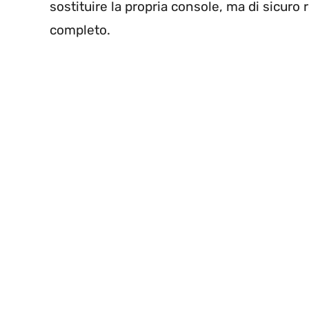
sostituire la propria console, ma di sicuro
completo.