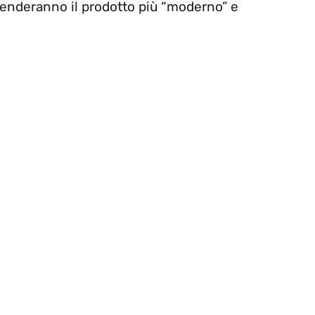
 renderanno il prodotto più “moderno” e