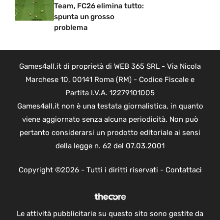
Team, FC26 elimina tutto:
spunta un grosso
problema
Games4all.it di proprietà di WEB 365 SRL - Via Nicola
Marchese 10, 00141 Roma (RM) - Codice Fiscale e
Partita I.V.A. 12279101005
Games4all.it non è una testata giornalistica, in quanto
viene aggiornato senza alcuna periodicità. Non può
pertanto considerarsi un prodotto editoriale ai sensi
della legge n. 62 del 07.03.2001
Copyright ©2026 - Tutti i diritti riservati -
Contattaci
Le attività pubblicitarie su questo sito sono gestite da