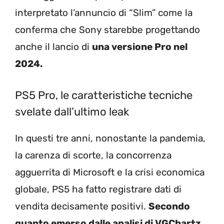
interpretato l’annuncio di “Slim” come la
conferma che Sony starebbe progettando
anche il lancio di
una versione Pro nel
2024.
PS5 Pro, le caratteristiche tecniche
svelate dall’ultimo leak
In questi tre anni, nonostante la pandemia,
la carenza di scorte, la concorrenza
agguerrita di Microsoft e la crisi economica
globale, PS5 ha fatto registrare dati di
vendita decisamente positivi.
Secondo
quanto emerso dalle analisi di VGChartz
,