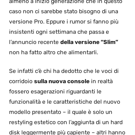
almeno a inizio generazione che in questo
caso non ci sarebbe stato bisogno di una
versione Pro. Eppure i rumor si fanno più
insistenti ogni settimana che passa e
l’annuncio recente
della versione “Slim”
non ha fatto altro che alimentarli.
Se infatti c’è chi ha dedotto che le voci di
corridoio
sulla nuova console
in realtà
fossero esagerazioni riguardanti le
funzionalità e le caratteristiche del nuovo
modello presentato – il quale è solo un
restyling estetico con l’aggiunta di un hard
disk leggermente più capiente – altri hanno