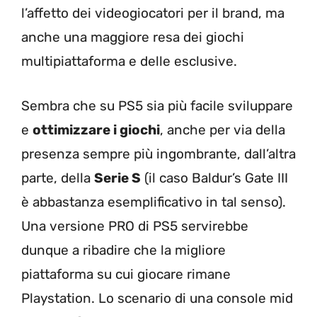
l’affetto dei videogiocatori per il brand, ma
anche una maggiore resa dei giochi
multipiattaforma e delle esclusive.
Sembra che su PS5 sia più facile sviluppare
e
ottimizzare i giochi
, anche per via della
presenza sempre più ingombrante, dall’altra
parte, della
Serie S
(il caso Baldur’s Gate III
è abbastanza esemplificativo in tal senso).
Una versione PRO di PS5 servirebbe
dunque a ribadire che la migliore
piattaforma su cui giocare rimane
Playstation. Lo scenario di una console mid