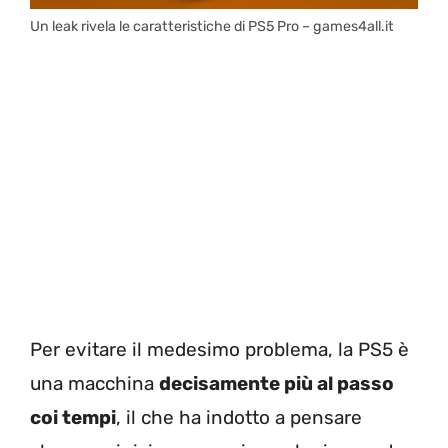
Un leak rivela le caratteristiche di PS5 Pro – games4all.it
Per evitare il medesimo problema, la PS5 è
una macchina
decisamente più al passo
coi tempi
, il che ha indotto a pensare