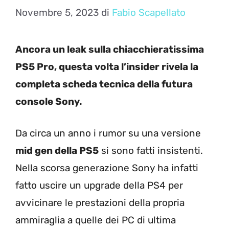
Novembre 5, 2023
di
Fabio Scapellato
Ancora un leak sulla chiacchieratissima
PS5 Pro, questa volta l’insider rivela la
completa scheda tecnica della futura
console Sony.
Da circa un anno i rumor su una versione
mid gen della PS5
si sono fatti insistenti.
Nella scorsa generazione Sony ha infatti
fatto uscire un upgrade della PS4 per
avvicinare le prestazioni della propria
ammiraglia a quelle dei PC di ultima