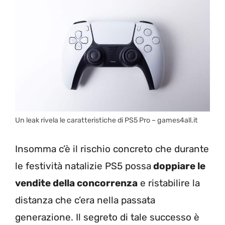
Un leak rivela le caratteristiche di PS5 Pro – games4all.it
Insomma c’è il rischio concreto che durante
le festività natalizie PS5 possa
doppiare le
vendite della concorrenza
e ristabilire la
distanza che c’era nella passata
generazione. Il segreto di tale successo è