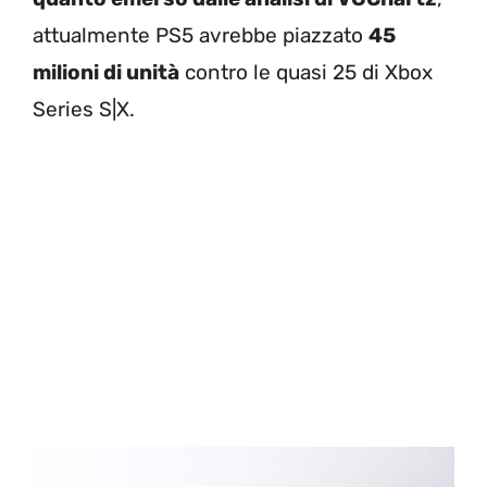
attualmente PS5 avrebbe piazzato
45
milioni di unità
contro le quasi 25 di Xbox
Series S|X.