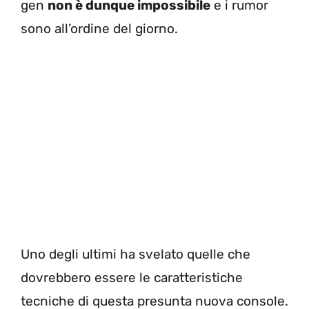
gen
non è dunque impossibile
e i rumor
sono all’ordine del giorno.
Uno degli ultimi ha svelato quelle che
dovrebbero essere le caratteristiche
tecniche di questa presunta nuova console.