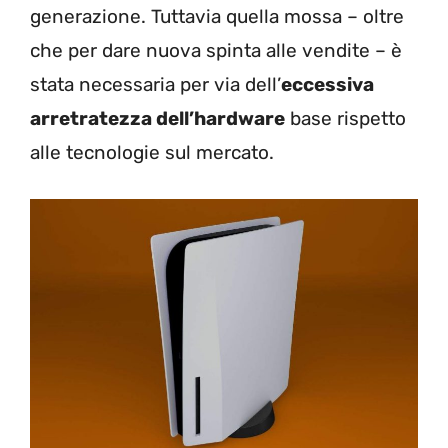
generazione. Tuttavia quella mossa – oltre
che per dare nuova spinta alle vendite – è
stata necessaria per via dell’
eccessiva
arretratezza dell’hardware
base rispetto
alle tecnologie sul mercato.