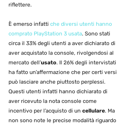
riflettere.
È emerso infatti
che diversi utenti hanno
comprato PlayStation 3 usata
. Sono stati
circa il 33% degli utenti a aver dichiarato di
aver acquistato la console, rivolgendosi al
mercato dell’
usato
. Il 26% degli intervistati
ha fatto un’affermazione che per certi versi
può lasciare anche piuttosto perplessi.
Questi utenti infatti hanno dichiarato di
aver ricevuto la nota console come
incentivo per l’acquisto di un
cellulare
. Ma
non sono note le precise modalità riguardo