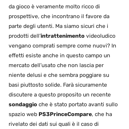
da gioco è veramente molto ricco di
prospettive, che incontrano il favore da
parte degli utenti. Ma siamo sicuri che i
prodotti dell’
intrattenimento
videoludico
vengano comprati sempre come nuovi? In
effetti esiste anche in questo campo un
mercato dell’usato che non lascia per
niente delusi e che sembra poggiare su
basi piuttosto solide. Farà sicuramente
discutere a questo proposito un recente
sondaggio
che è stato portato avanti sullo
spazio web
PS3PrinceCompare
, che ha
rivelato dei dati sui quali è il caso di