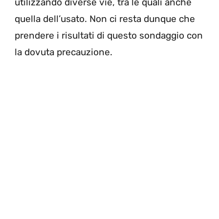
utilizzando diverse vie, tra le quali anche
quella dell’usato. Non ci resta dunque che
prendere i risultati di questo sondaggio con
la dovuta precauzione.