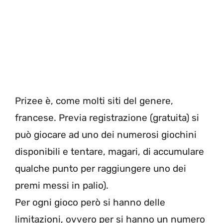
Prizee è, come molti siti del genere,
francese. Previa registrazione (gratuita) si
può giocare ad uno dei numerosi giochini
disponibili e tentare, magari, di accumulare
qualche punto per raggiungere uno dei
premi messi in palio).
Per ogni gioco però si hanno delle
limitazioni, ovvero per si hanno un numero