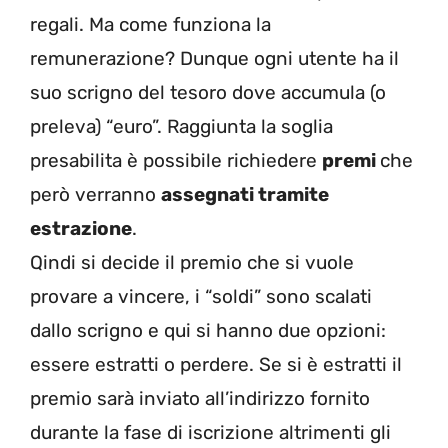
regali. Ma come funziona la
remunerazione? Dunque ogni utente ha il
suo scrigno del tesoro dove accumula (o
preleva) “euro”. Raggiunta la soglia
presabilita è possibile richiedere
premi
che
però verranno
assegnati tramite
estrazione
.
Qindi si decide il premio che si vuole
provare a vincere, i “soldi” sono scalati
dallo scrigno e qui si hanno due opzioni:
essere estratti o perdere. Se si è estratti il
premio sarà inviato all’indirizzo fornito
durante la fase di iscrizione altrimenti gli