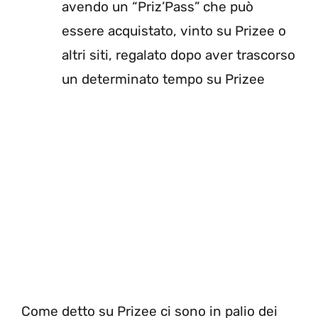
avendo un “Priz’Pass” che può
essere acquistato, vinto su Prizee o
altri siti, regalato dopo aver trascorso
un determinato tempo su Prizee
Come detto su Prizee ci sono in palio dei