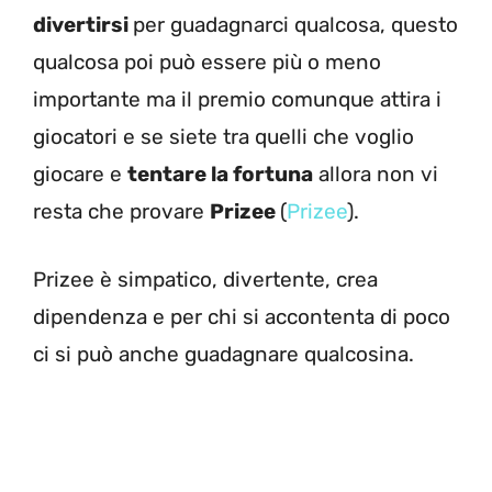
divertirsi
per guadagnarci qualcosa, questo
qualcosa poi può essere più o meno
importante ma il premio comunque attira i
giocatori e se siete tra quelli che voglio
giocare e
tentare la fortuna
allora non vi
resta che provare
Prizee
(
Prizee
).
Prizee è simpatico, divertente, crea
dipendenza e per chi si accontenta di poco
ci si può anche guadagnare qualcosina.