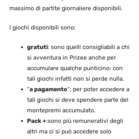
massimo di partite giornaliere disponibili.
I giochi disponibili sono:
gratuti
: sono quelli consigliabili a chi
si avventura in Prizee anche per
accumulare qualche punticino: con
tali giochi infatti non si perde nulla.
“
a pagamento
“: per poter accedere a
tali giochi si deve spendere parte del
montepremi accumulato.
Pack +
:sono più remunerativi degli
altri ma ci si può accedere solo