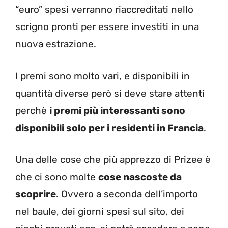
“euro” spesi verranno riaccreditati nello
scrigno pronti per essere investiti in una
nuova estrazione.
I premi sono molto vari, e disponibili in
quantità diverse però si deve stare attenti
perchè
i premi più interessanti sono
disponibili solo per i residenti in Francia
.
Una delle cose che più apprezzo di Prizee è
che ci sono molte
cose nascoste da
scoprire
. Ovvero a seconda dell’importo
nel baule, dei giorni spesi sul sito, dei