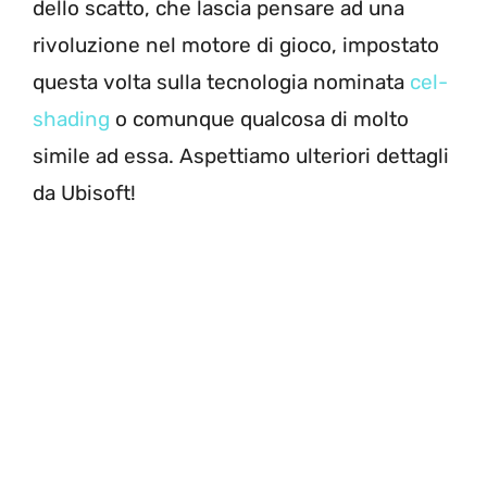
dello scatto, che lascia pensare ad una
rivoluzione nel motore di gioco, impostato
questa volta sulla tecnologia nominata
cel-
shading
o comunque qualcosa di molto
simile ad essa. Aspettiamo ulteriori dettagli
da Ubisoft!