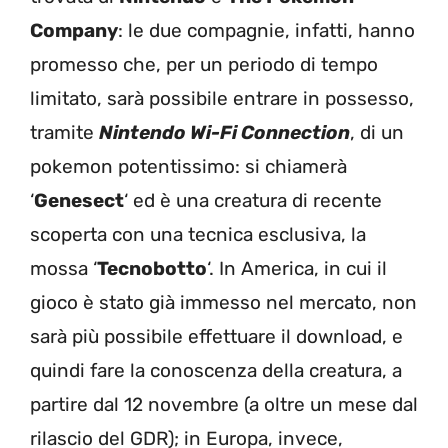
Company
: le due compagnie, infatti, hanno
promesso che, per un periodo di tempo
limitato, sarà possibile entrare in possesso,
tramite
Nintendo Wi-Fi Connection
, di un
pokemon potentissimo: si chiamerà
‘
Genesect
‘ ed è una creatura di recente
scoperta con una tecnica esclusiva, la
mossa ‘
Tecnobotto
‘. In America, in cui il
gioco è stato già immesso nel mercato, non
sarà più possibile effettuare il download, e
quindi fare la conoscenza della creatura, a
partire dal 12 novembre (a oltre un mese dal
rilascio del GDR); in Europa, invece,