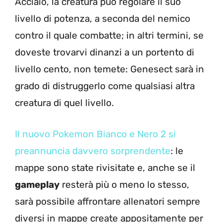
Acciaio, la creatura può regolare il suo
livello di potenza, a seconda del nemico
contro il quale combatte; in altri termini, se
doveste trovarvi dinanzi a un portento di
livello cento, non temete: Genesect sarà in
grado di distruggerlo come qualsiasi altra
creatura di quel livello.
Il nuovo Pokemon Bianco e Nero 2 si
preannuncia davvero sorprendente
: le
mappe sono state rivisitate e, anche se il
gameplay
resterà più o meno lo stesso,
sarà possibile affrontare allenatori sempre
diversi in mappe create appositamente per