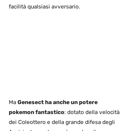
facilità qualsiasi avversario.
Ma
Genesect ha anche un potere
pokemon fantastico
: dotato della velocità
dei Coleottero e della grande difesa degli