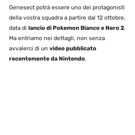
Genesect potrà essere uno dei protagonisti
della vostra squadra a partire dal 12 ottobre,
data di
lancio di Pokemon Bianco e Nero 2
.
Ma entriamo nei dettagli, non senza
avvalerci di un
video pubblicato
recentemente da Nintendo
.