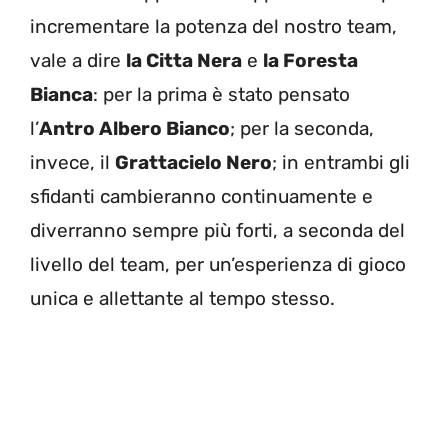
incrementare la potenza del nostro team,
vale a dire
la Citta Nera
e
la Foresta
Bianca
: per la prima è stato pensato
l’
Antro Albero Bianco
; per la seconda,
invece, il
Grattacielo Nero
; in entrambi gli
sfidanti cambieranno continuamente e
diverranno sempre più forti, a seconda del
livello del team, per un’esperienza di gioco
unica e allettante al tempo stesso.