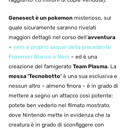
Genesect è un pokemon
misterioso, sul
quale sicuramente saranno rivelati
maggiori dettagli nel corso dell’
avventura
–
vero e proprio sequel della precedente
Pokemon Bianco e Nero
– ed è una
creazione del famigerato
Team Plasma
. La
mossa ‘Tecnobotto’
è una sua esclusiva e
nessun altro – almeno finora – è in grado di
mettere a segno un attacco così potente;
potete ben vederlo nel filmato mostrato,
dove Nintendo mette in evidenza che la
creatura è in grado di sconfiggere con