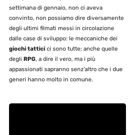
settimana di gennaio, non ci aveva
convinto, non possiamo dire diversamente
degli ultimi filmati messi in circolazione
dalle case di sviluppo: le meccaniche dei
giochi tattici
ci sono tutte; anche quelle
degli
RPG
, a dire il vero, ma i più
appassionati sapranno senz’altro che i due
generi hanno molto in comune.