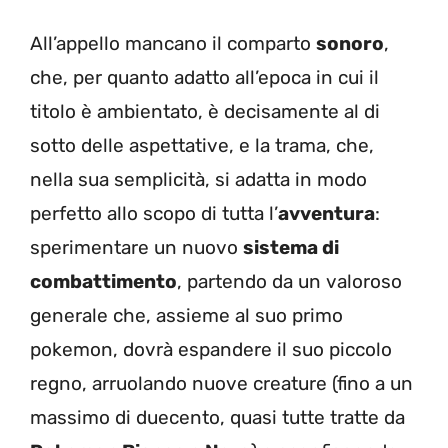
All’appello mancano il comparto
sonoro
,
che, per quanto adatto all’epoca in cui il
titolo è ambientato, è decisamente al di
sotto delle aspettative, e la trama, che,
nella sua semplicità, si adatta in modo
perfetto allo scopo di tutta l’
avventura
:
sperimentare un nuovo
sistema di
combattimento
, partendo da un valoroso
generale che, assieme al suo primo
pokemon, dovrà espandere il suo piccolo
regno, arruolando nuove creature (fino a un
massimo di duecento, quasi tutte tratte da