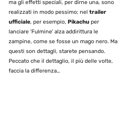
ma gli effetti speciali, per dirne una, sono
realizzati in modo pessimo; nel
trailer
ufficiale
, per esempio,
Pikachu
per
lanciare ‘Fulmine’ alza addirittura le
zampine, come se fosse un mago nero. Ma
questi son dettagli, starete pensando.
Peccato che il dettaglio, il più delle volte,
faccia la differenza…