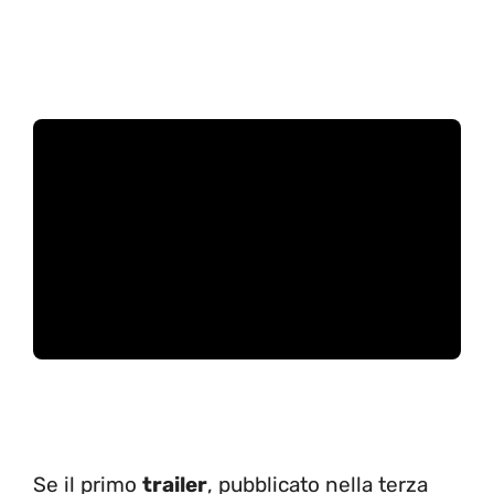
Se il primo
trailer
, pubblicato nella terza