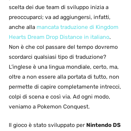
scelta dei due team di sviluppo inizia a
preoccuparci; va ad aggiungersi, infatti,
anche alla
mancata traduzione di Kingdom
Hearts Dream Drop Distance in italiano
.
Non è che col passare del tempo dovremo
scordarci qualsiasi tipo di traduzione?
L’inglese è una lingua mondiale, certo, ma,
oltre a non essere alla portata di tutto, non
permette di capire completamente intrecci,
colpi di scena e così via. Ad ogni modo,
veniamo a Pokemon Conquest.
Il gioco è stato sviluppato per
Nintendo DS