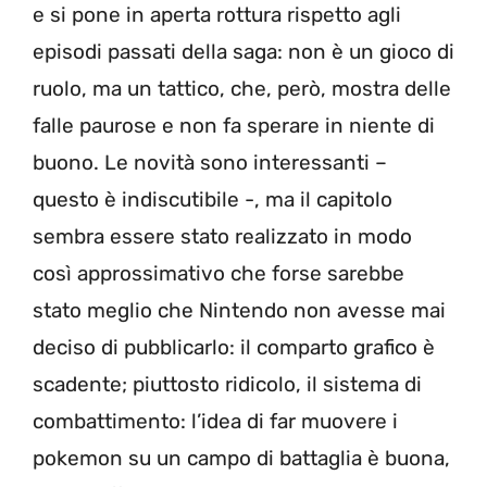
e si pone in aperta rottura rispetto agli
episodi passati della saga: non è un gioco di
ruolo, ma un tattico, che, però, mostra delle
falle paurose e non fa sperare in niente di
buono. Le novità sono interessanti –
questo è indiscutibile -, ma il capitolo
sembra essere stato realizzato in modo
così approssimativo che forse sarebbe
stato meglio che Nintendo non avesse mai
deciso di pubblicarlo: il comparto grafico è
scadente; piuttosto ridicolo, il sistema di
combattimento: l’idea di far muovere i
pokemon su un campo di battaglia è buona,