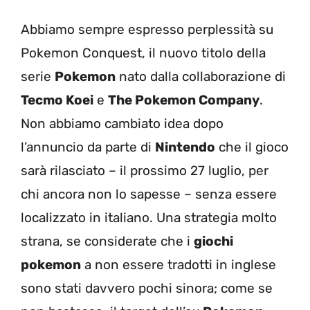
Abbiamo sempre espresso perplessità su
Pokemon Conquest, il nuovo titolo della
serie
Pokemon
nato dalla collaborazione di
Tecmo Koei
e
The Pokemon Company
.
Non abbiamo cambiato idea dopo
l’annuncio da parte di
Nintendo
che il gioco
sarà rilasciato – il prossimo 27 luglio, per
chi ancora non lo sapesse – senza essere
localizzato in italiano. Una strategia molto
strana, se considerate che i
giochi
pokemon
a non essere tradotti in inglese
sono stati davvero pochi sinora; come se