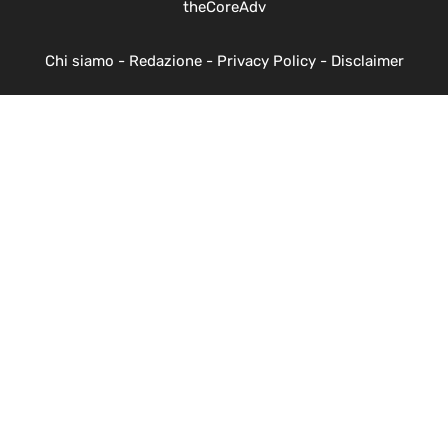
theCoreAdv
Chi siamo
-
Redazione
-
Privacy Policy
-
Disclaimer