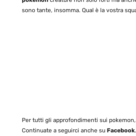
sono tante, insomma. Qual è la vostra sq
Per tutti gli approfondimenti sui pokemon
Continuate a seguirci anche su
Facebook