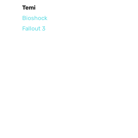
Temi
Bioshock
Fallout 3