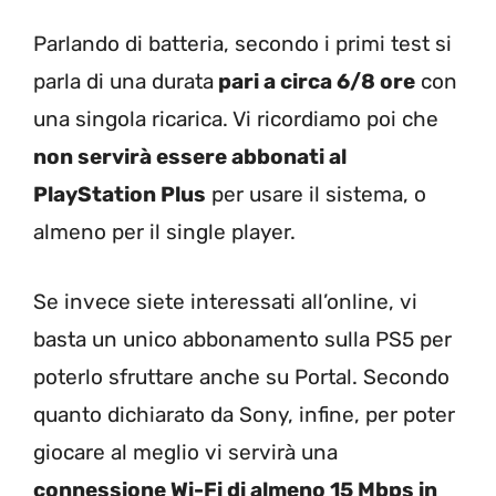
Parlando di batteria, secondo i primi test si
parla di una durata
pari a circa 6/8 ore
con
una singola ricarica. Vi ricordiamo poi che
non servirà essere abbonati al
PlayStation Plus
per usare il sistema, o
almeno per il single player.
Se invece siete interessati all’online, vi
basta un unico abbonamento sulla PS5 per
poterlo sfruttare anche su Portal. Secondo
quanto dichiarato da Sony, infine, per poter
giocare al meglio vi servirà una
connessione Wi-Fi di almeno 15 Mbps in