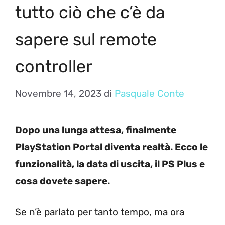
tutto ciò che c’è da
sapere sul remote
controller
Novembre 14, 2023
di
Pasquale Conte
Dopo una lunga attesa, finalmente
PlayStation Portal diventa realtà. Ecco le
funzionalità, la data di uscita, il PS Plus e
cosa dovete sapere.
Se n’è parlato per tanto tempo, ma ora