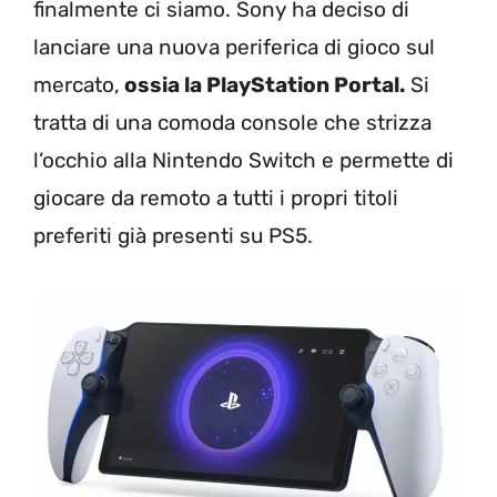
finalmente ci siamo. Sony ha deciso di
lanciare una nuova periferica di gioco sul
mercato,
ossia la PlayStation Portal.
Si
tratta di una comoda console che strizza
l’occhio alla Nintendo Switch e permette di
giocare da remoto a tutti i propri titoli
preferiti già presenti su PS5.