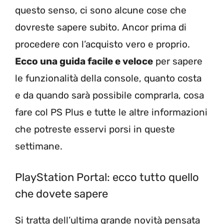
questo senso, ci sono alcune cose che
dovreste sapere subito. Ancor prima di
procedere con l’acquisto vero e proprio.
Ecco una guida facile e veloce
per sapere
le funzionalità della console, quanto costa
e da quando sarà possibile comprarla, cosa
fare col PS Plus e tutte le altre informazioni
che potreste esservi porsi in queste
settimane.
PlayStation Portal: ecco tutto quello
che dovete sapere
Si tratta dell’ultima grande novità pensata