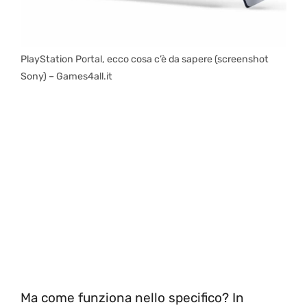
PlayStation Portal, ecco cosa c’è da sapere (screenshot
Sony) – Games4all.it
Ma come funziona nello specifico? In