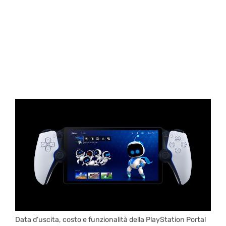
Data d’uscita, costo e funzionalità della PlayStation Portal