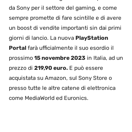
da Sony per il settore del gaming, e come
sempre promette di fare scintille e di avere
un boost di vendite importanti sin dai primi
giorni di lancio. La nuova
PlayStation
Portal
farà ufficialmente il suo esordio il
prossimo
15 novembre 2023
in Italia, ad un
prezzo di
219,90 euro.
E può essere
acquistata su Amazon, sul Sony Store o
presso tutte le altre catene di elettronica
come MediaWorld ed Euronics.