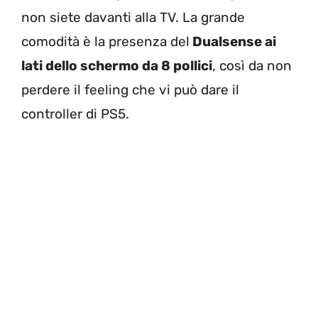
non siete davanti alla TV. La grande
comodità è la presenza del
Dualsense ai
lati dello schermo da 8 pollici
, così da non
perdere il feeling che vi può dare il
controller di PS5.