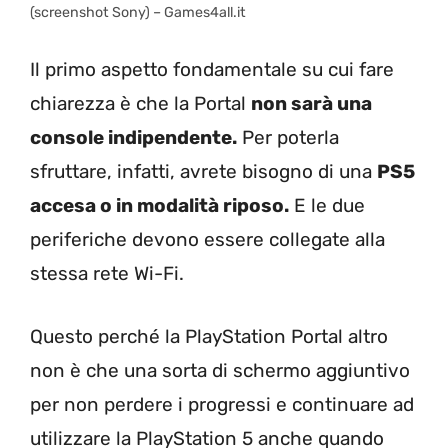
(screenshot Sony) – Games4all.it
Il primo aspetto fondamentale su cui fare
chiarezza è che la Portal
non sarà una
console indipendente.
Per poterla
sfruttare, infatti, avrete bisogno di una
PS5
accesa o in modalità riposo.
E le due
periferiche devono essere collegate alla
stessa rete Wi-Fi.
Questo perché la PlayStation Portal altro
non è che una sorta di schermo aggiuntivo
per non perdere i progressi e continuare ad
utilizzare la PlayStation 5 anche quando