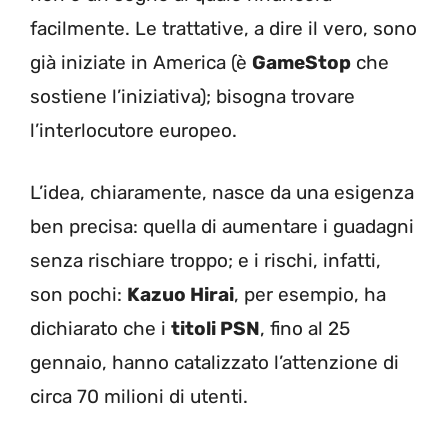
facilmente. Le trattative, a dire il vero, sono
già iniziate in America (è
GameStop
che
sostiene l’iniziativa); bisogna trovare
l’interlocutore europeo.
L’idea, chiaramente, nasce da una esigenza
ben precisa: quella di aumentare i guadagni
senza rischiare troppo; e i rischi, infatti,
son pochi:
Kazuo Hirai
, per esempio, ha
dichiarato che i
titoli PSN
, fino al 25
gennaio, hanno catalizzato l’attenzione di
circa 70 milioni di utenti.