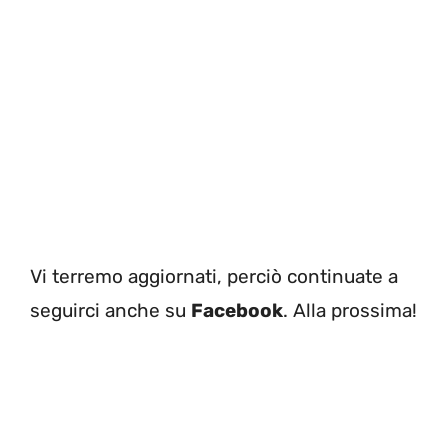
Vi terremo aggiornati, perciò continuate a
seguirci anche su
Facebook
. Alla prossima!