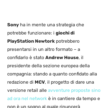
Sony
ha in mente una strategia che
potrebbe funzionare: i
giochi di
PlayStation Newtork
potrebbero
presentarsi in un altro formato – a
confidarlo è stato
Andrew House
, il
presidente della sezione europea della
compagnia: stando a quanto confidato alla
redazione di
MCV
, il progetto di dare una
versione retail alle
avventure proposte sino
ad ora nel network
è in cantiere da tempo e
non è un sogno al quale rinuncerà