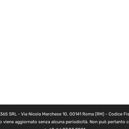
 365 SRL - Via Nicola Marchese 10, 00141 Roma (RM) - Codice Fis
to viene aggiornato senza alcuna periodicità. Non può pertanto co