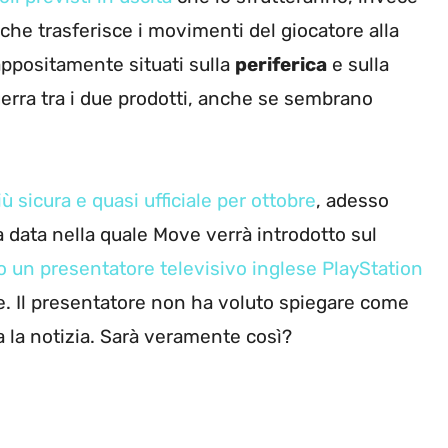
che trasferisce i movimenti del giocatore alla
 appositamente situati sulla
periferica
e sulla
erra tra i due prodotti, anche se sembrano
ù sicura e quasi ufficiale per ottobre
, adesso
a data nella quale Move verrà introdotto sul
 un presentatore televisivo inglese PlayStation
. Il presentatore non ha voluto spiegare come
 la notizia. Sarà veramente così?