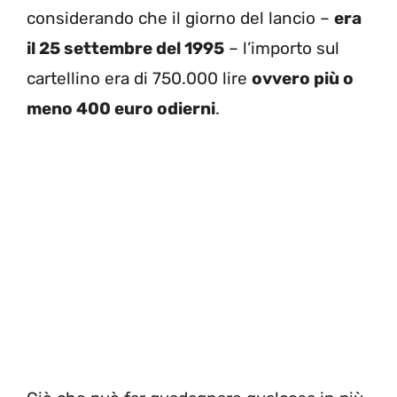
considerando che il giorno del lancio –
era
il 25 settembre del 1995
– l’importo sul
cartellino era di 750.000 lire
ovvero più o
meno 400 euro odierni
.