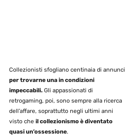
Collezionisti sfogliano centinaia di annunci
per trovarne una in condizioni
impeccabili.
Gli appassionati di
retrogaming, poi, sono sempre alla ricerca
dell’affare, soprattutto negli ultimi anni
visto che
il collezionismo è diventato
quasi un’ossessione
.