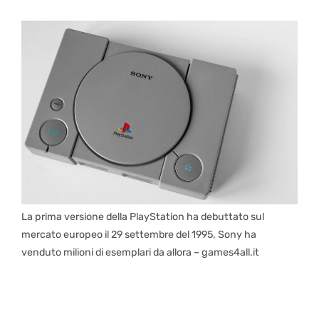
La prima versione della PlayStation ha debuttato sul
mercato europeo il 29 settembre del 1995, Sony ha
venduto milioni di esemplari da allora – games4all.it