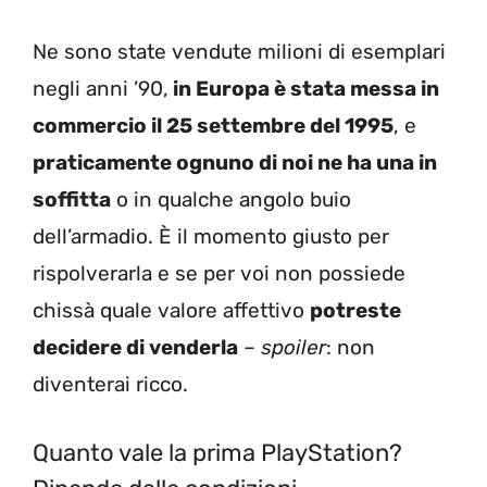
Ne sono state vendute milioni di esemplari
negli anni ’90,
in Europa è stata messa in
commercio il 25 settembre del 1995
, e
praticamente ognuno di noi ne ha una in
soffitta
o in qualche angolo buio
dell’armadio. È il momento giusto per
rispolverarla e se per voi non possiede
chissà quale valore affettivo
potreste
decidere di venderla
–
spoiler
: non
diventerai ricco.
Quanto vale la prima PlayStation?