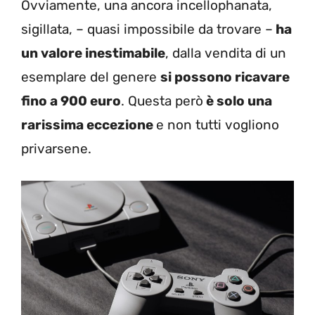
Ovviamente, una ancora incellophanata,
sigillata, – quasi impossibile da trovare –
ha
un valore inestimabile
, dalla vendita di un
esemplare del genere
si possono ricavare
fino a 900 euro
. Questa però
è solo una
rarissima eccezione
e non tutti vogliono
privarsene.