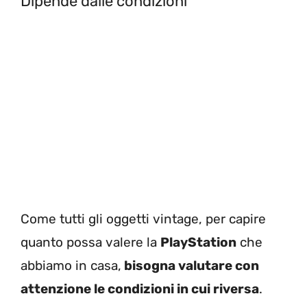
Dipende dalle condizioni
Come tutti gli oggetti vintage, per capire
quanto possa valere la
PlayStation
che
abbiamo in casa,
bisogna valutare con
attenzione le condizioni in cui riversa
.