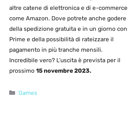
altre catene di elettronica e di e-commerce
come Amazon. Dove potrete anche godere
della spedizione gratuita e in un giorno con
Prime e della possibilità di rateizzare il
pagamento in più tranche mensili.
Incredibile vero? L’uscita è prevista per il
prossimo
15 novembre 2023.
Categorie
Games