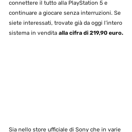
connettere il tutto alla PlayStation 5 e
continuare a giocare senza interruzioni. Se
siete interessati, trovate già da oggi l’intero
sistema in vendita
alla cifra di 219,90 euro.
Sia nello store ufficiale di Sony che in varie