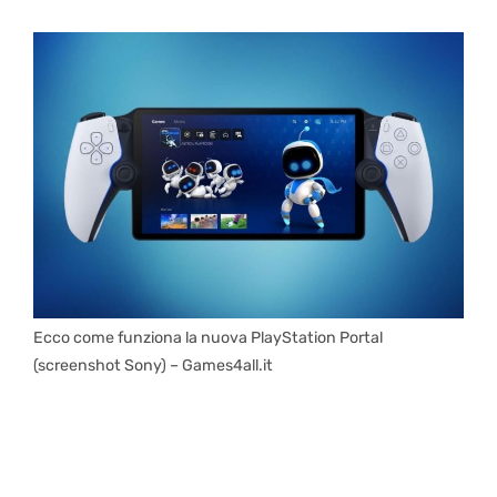
Ecco come funziona la nuova PlayStation Portal
(screenshot Sony) – Games4all.it