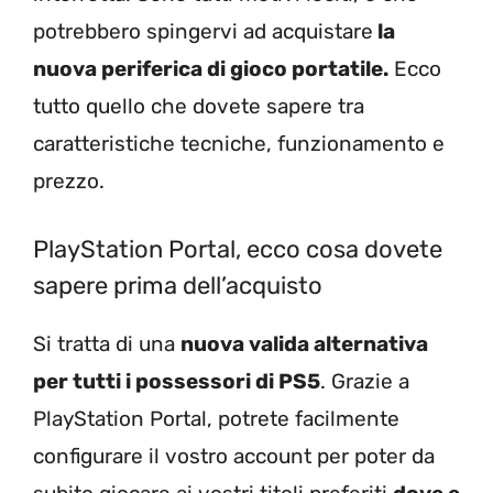
potrebbero spingervi ad acquistare
la
nuova periferica di gioco portatile.
Ecco
tutto quello che dovete sapere tra
caratteristiche tecniche, funzionamento e
prezzo.
PlayStation Portal, ecco cosa dovete
sapere prima dell’acquisto
Si tratta di una
nuova valida alternativa
per tutti i possessori di PS5
. Grazie a
PlayStation Portal, potrete facilmente
configurare il vostro account per poter da