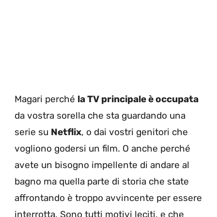
Magari perché
la TV principale è occupata
da vostra sorella che sta guardando una
serie su
Netflix
, o dai vostri genitori che
vogliono godersi un film. O anche perché
avete un bisogno impellente di andare al
bagno ma quella parte di storia che state
affrontando è troppo avvincente per essere
interrotta. Sono tutti motivi leciti, e che