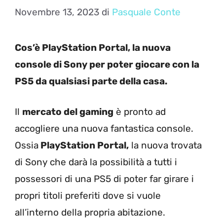
Novembre 13, 2023
di
Pasquale Conte
Cos’è PlayStation Portal, la nuova
console di Sony per poter giocare con la
PS5 da qualsiasi parte della casa.
Il
mercato del gaming
è pronto ad
accogliere una nuova fantastica console.
Ossia
PlayStation Portal,
la nuova trovata
di Sony che darà la possibilità a tutti i
possessori di una PS5 di poter far girare i
propri titoli preferiti dove si vuole
all’interno della propria abitazione.