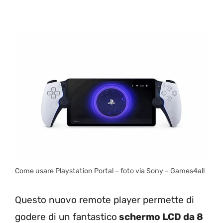
Come usare Playstation Portal – foto via Sony – Games4all
Questo nuovo remote player permette di
godere di un fantastico
schermo LCD da 8