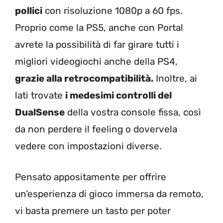
pollici
con risoluzione 1080p a 60 fps.
Proprio come la PS5, anche con Portal
avrete la possibilità di far girare tutti i
migliori videogiochi anche della PS4,
grazie alla retrocompatibilità.
Inoltre, ai
lati trovate
i medesimi controlli del
DualSense
della vostra console fissa, così
da non perdere il feeling o dovervela
vedere con impostazioni diverse.
Pensato appositamente per offrire
un’esperienza di gioco immersa da remoto,
vi basta premere un tasto per poter