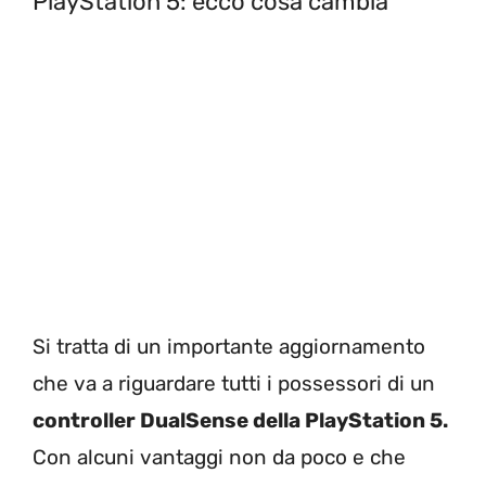
PlayStation 5: ecco cosa cambia
Si tratta di un importante aggiornamento
che va a riguardare tutti i possessori di un
controller DualSense della PlayStation 5.
Con alcuni vantaggi non da poco e che