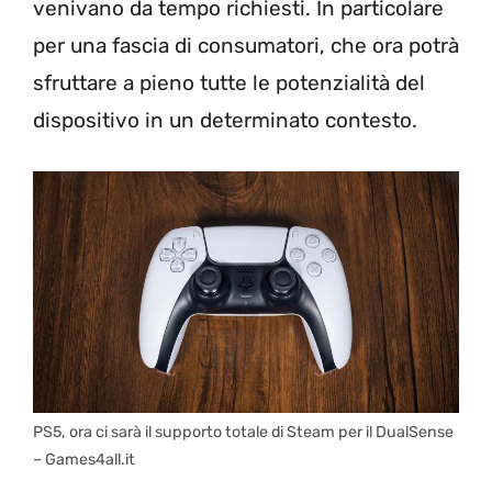
venivano da tempo richiesti. In particolare
per una fascia di consumatori, che ora potrà
sfruttare a pieno tutte le potenzialità del
dispositivo in un determinato contesto.
PS5, ora ci sarà il supporto totale di Steam per il DualSense
– Games4all.it