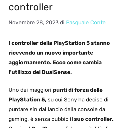
controller
Novembre 28, 2023
di
Pasquale Conte
I controller della PlayStation 5 stanno
ricevendo un nuovo importante
aggiornamento. Ecco come cambia
l’utilizzo dei DualSense.
Uno dei maggiori
punti di forza delle
PlayStation 5,
su cui Sony ha deciso di
puntare sin dal lancio della console da
gaming, è senza dubbio
il suo controller.