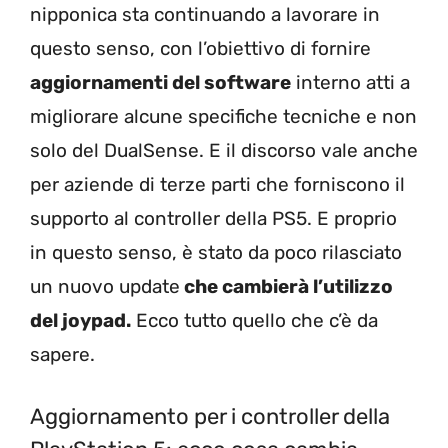
nipponica sta continuando a lavorare in
questo senso, con l’obiettivo di fornire
aggiornamenti del software
interno atti a
migliorare alcune specifiche tecniche e non
solo del DualSense. E il discorso vale anche
per aziende di terze parti che forniscono il
supporto al controller della PS5. E proprio
in questo senso, è stato da poco rilasciato
un nuovo update
che cambierà l’utilizzo
del joypad.
Ecco tutto quello che c’è da
sapere.
Aggiornamento per i controller della