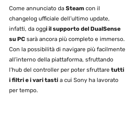
Come annunciato da
Steam
con il
changelog ufficiale dell’ultimo update,
infatti, da ogg
i il supporto del DualSense
su PC
sarà ancora più completo e immerso.
Con la possibilità di navigare più facilmente
all’interno della piattaforma, sfruttando
l’hub del controller per poter sfruttare
tutti
i filtri e i vari tasti
a cui Sony ha lavorato
per tempo.