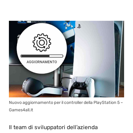
Nuovo aggiornamento per il controller della PlayStation 5 –
Games4all.it
Il team di sviluppatori dell’azienda