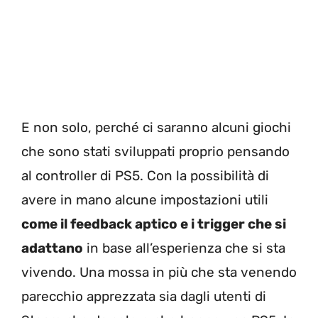
E non solo, perché ci saranno alcuni giochi
che sono stati sviluppati proprio pensando
al controller di PS5. Con la possibilità di
avere in mano alcune impostazioni utili
come il feedback aptico e i trigger che si
adattano
in base all’esperienza che si sta
vivendo. Una mossa in più che sta venendo
parecchio apprezzata sia dagli utenti di