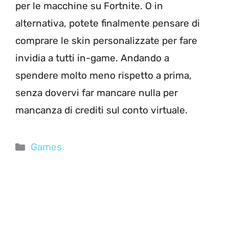
per le macchine su Fortnite. O in
alternativa, potete finalmente pensare di
comprare le skin personalizzate per fare
invidia a tutti in-game. Andando a
spendere molto meno rispetto a prima,
senza dovervi far mancare nulla per
mancanza di crediti sul conto virtuale.
Categorie
Games