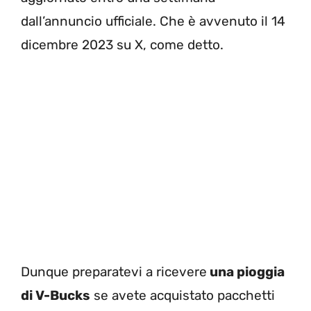
dall’annuncio ufficiale. Che è avvenuto il 14
dicembre 2023 su X, come detto.
Dunque preparatevi a ricevere
una pioggia
di V-Bucks
se avete acquistato pacchetti