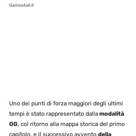
Games4all.it
Uno dei punti di forza maggiori degli ultimi
tempi è stato rappresentato dalla
modalità
OG
, col ritorno alla mappa storica del primo
capitolo, e il successivo avvento
della