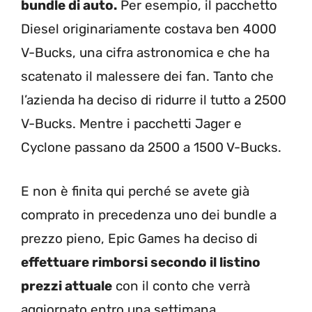
bundle di auto.
Per esempio, il pacchetto
Diesel originariamente costava ben 4000
V-Bucks, una cifra astronomica e che ha
scatenato il malessere dei fan. Tanto che
l’azienda ha deciso di ridurre il tutto a 2500
V-Bucks. Mentre i pacchetti Jager e
Cyclone passano da 2500 a 1500 V-Bucks.
E non è finita qui perché se avete già
comprato in precedenza uno dei bundle a
prezzo pieno, Epic Games ha deciso di
effettuare rimborsi secondo il listino
prezzi attuale
con il conto che verrà
aggiornato entro una settimana