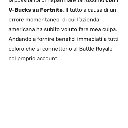
la possibilità di risparmiare tantissimo
con i
V-Bucks su Fortnite
. Il tutto a causa di un
errore momentaneo, di cui l’azienda
americana ha subito voluto fare mea culpa.
Andando a fornire benefici immediati a tutti
coloro che si connettono al Battle Royale
col proprio account.