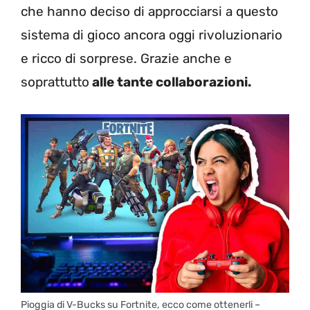
che hanno deciso di approcciarsi a questo
sistema di gioco ancora oggi rivoluzionario
e ricco di sorprese. Grazie anche e
soprattutto
alle tante collaborazioni.
Pioggia di V-Bucks su Fortnite, ecco come ottenerli –