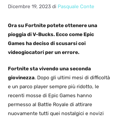
Dicembre 19, 2023
di
Pasquale Conte
Ora su Fortnite potete ottenere una
pioggia di V-Bucks. Ecco come Epic
Games ha deciso di scusarsi coi
videogiocatori per un errore.
Fortnite sta vivendo una seconda
giovinezza
. Dopo gli ultimi mesi di difficoltà
e un parco player sempre più ridotto, le
recenti mosse di Epic Games hanno
permesso al Battle Royale di attirare
nuovamente tutti quei nostalgici e novizi