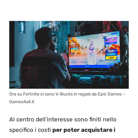
Ora su Fortnite ci sono V-Bucks in regalo da Epic Games –
Games4all.it
Al centro dell’interesse sono finiti nello
specifico i costi
per poter acquistare i