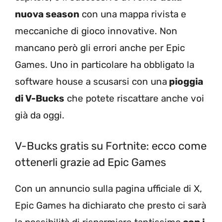
nuova season
con una mappa rivista e
meccaniche di gioco innovative. Non
mancano però gli errori anche per Epic
Games. Uno in particolare ha obbligato la
software house a scusarsi con una
pioggia
di V-Bucks
che potete riscattare anche voi
già da oggi.
V-Bucks gratis su Fortnite: ecco come
ottenerli grazie ad Epic Games
Con un annuncio sulla pagina ufficiale di X,
Epic Games ha dichiarato che presto ci sarà