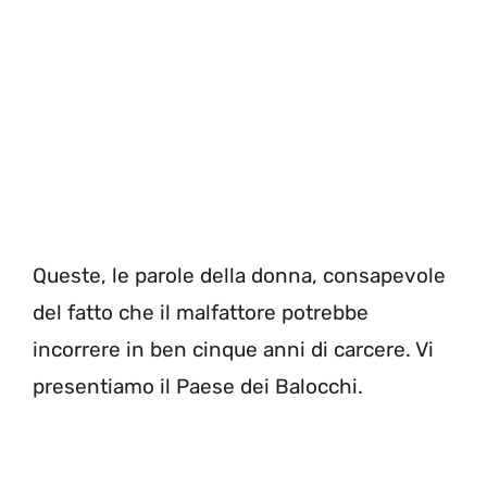
Queste, le parole della donna, consapevole
del fatto che il malfattore potrebbe
incorrere in ben cinque anni di carcere. Vi
presentiamo il Paese dei Balocchi.