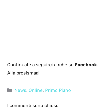
Continuate a seguirci anche su
Facebook
.
Alla prosismaa!
Categorie
News
,
Online
,
Primo Piano
I commenti sono chiusi.