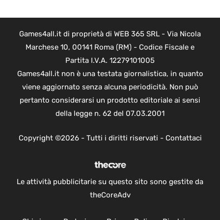
Games4all.it di proprietà di WEB 365 SRL - Via Nicola
Marchese 10, 00141 Roma (RM) - Codice Fiscale e
Partita I.V.A. 12279101005
Games4all.it non è una testata giornalistica, in quanto
viene aggiornato senza alcuna periodicità. Non può
pertanto considerarsi un prodotto editoriale ai sensi
della legge n. 62 del 07.03.2001
Copyright ©2026 - Tutti i diritti riservati -
Contattaci
Le attività pubblicitarie su questo sito sono gestite da
theCoreAdv