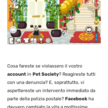
Cosa fareste se violassero il vostro
account
in
Pet Society
? Reagireste tutti
con una denuncia? E, soprattutto, vi
aspettereste un intervento immediato da
parte della polizia postale?
Facebook
ha
davvero cambiato la vita a moltissime