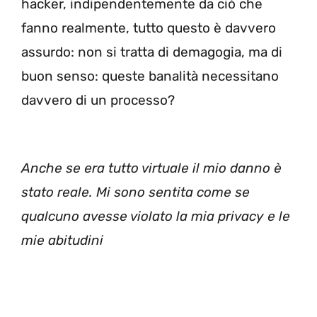
hacker, indipendentemente da ciò che
fanno realmente, tutto questo è davvero
assurdo: non si tratta di demagogia, ma di
buon senso: queste banalità necessitano
davvero di un processo?
Anche se era tutto virtuale il mio danno è
stato reale. Mi sono sentita come se
qualcuno avesse violato la mia privacy e le
mie abitudini