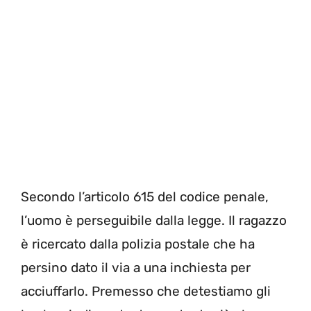
Secondo l’articolo 615 del codice penale,
l’uomo è perseguibile dalla legge. Il ragazzo
è ricercato dalla polizia postale che ha
persino dato il via a una inchiesta per
acciuffarlo. Premesso che detestiamo gli