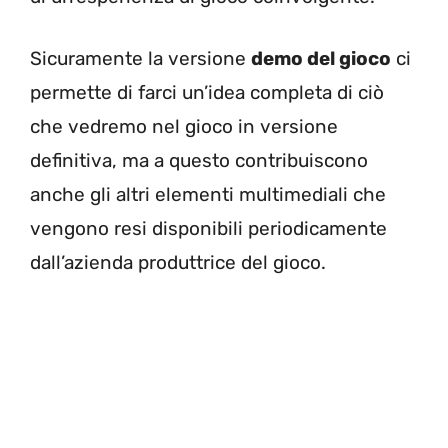
Sicuramente la versione
demo del gioco
ci
permette di farci un’idea completa di ciò
che vedremo nel gioco in versione
definitiva, ma a questo contribuiscono
anche gli altri elementi multimediali che
vengono resi disponibili periodicamente
dall’azienda produttrice del gioco.