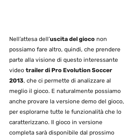
Nell’attesa dell’
uscita del gioco
non
possiamo fare altro, quindi, che prendere
parte alla visione di questo interessante
video
trailer di Pro Evolution Soccer
2013
, che ci permette di analizzare al
meglio il gioco. E naturalmente possiamo
anche provare la versione demo del gioco,
per esplorarne tutte le funzionalità che lo
caratterizzano. Il gioco in versione
completa sarà disponibile dal prossimo