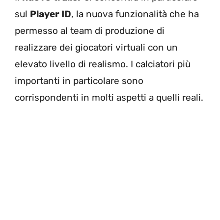
sul
Player ID
, la nuova funzionalità che ha
permesso al team di produzione di
realizzare dei giocatori virtuali con un
elevato livello di realismo. I calciatori più
importanti in particolare sono
corrispondenti in molti aspetti a quelli reali.