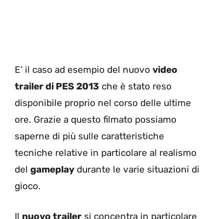
E’ il caso ad esempio del nuovo
video
trailer di PES 2013
che è stato reso
disponibile proprio nel corso delle ultime
ore. Grazie a questo filmato possiamo
saperne di più sulle caratteristiche
tecniche relative in particolare al realismo
del
gameplay
durante le varie situazioni di
gioco.
Il
nuovo trailer
si concentra in particolare