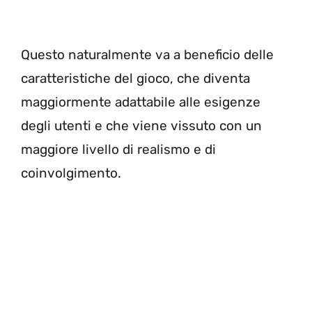
Questo naturalmente va a beneficio delle
caratteristiche del gioco, che diventa
maggiormente adattabile alle esigenze
degli utenti e che viene vissuto con un
maggiore livello di realismo e di
coinvolgimento.