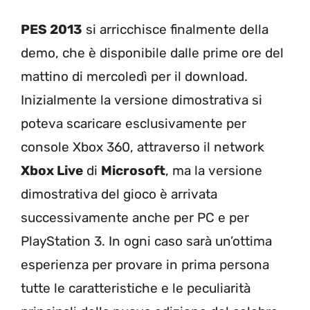
PES 2013
si arricchisce finalmente della
demo, che è disponibile dalle prime ore del
mattino di mercoledì per il download.
Inizialmente la versione dimostrativa si
poteva scaricare esclusivamente per
console Xbox 360, attraverso il network
Xbox Live
di
Microsoft
, ma la versione
dimostrativa del gioco è arrivata
successivamente anche per PC e per
PlayStation 3. In ogni caso sarà un’ottima
esperienza per provare in prima persona
tutte le caratteristiche e le peculiarità