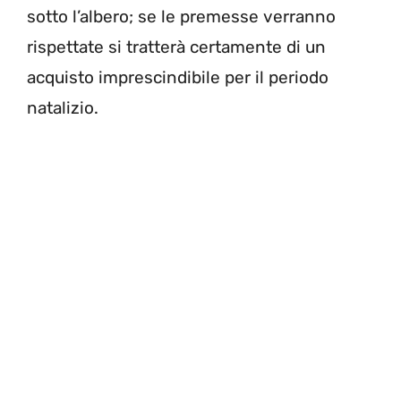
sotto l’albero; se le premesse verranno
rispettate si tratterà certamente di un
acquisto imprescindibile per il periodo
natalizio.