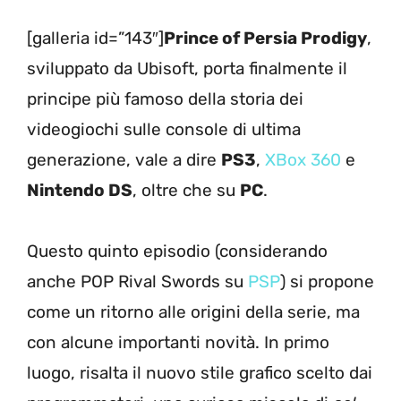
[galleria id=”143″]
Prince of Persia Prodigy
,
sviluppato da Ubisoft, porta finalmente il
principe più famoso della storia dei
videogiochi sulle console di ultima
generazione, vale a dire
PS3
,
XBox 360
e
Nintendo DS
, oltre che su
PC
.
Questo quinto episodio (considerando
anche POP Rival Swords su
PSP
) si propone
come un ritorno alle origini della serie, ma
con alcune importanti novità. In primo
luogo, risalta il nuovo stile grafico scelto dai