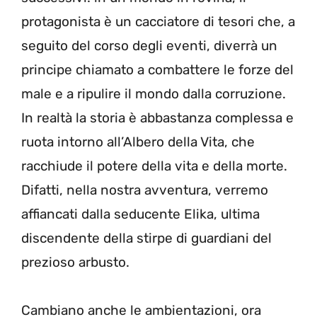
protagonista è un cacciatore di tesori che, a
seguito del corso degli eventi, diverrà un
principe chiamato a combattere le forze del
male e a ripulire il mondo dalla corruzione.
In realtà la storia è abbastanza complessa e
ruota intorno all’Albero della Vita, che
racchiude il potere della vita e della morte.
Difatti, nella nostra avventura, verremo
affiancati dalla seducente Elika, ultima
discendente della stirpe di guardiani del
prezioso arbusto.
Cambiano anche le ambientazioni, ora