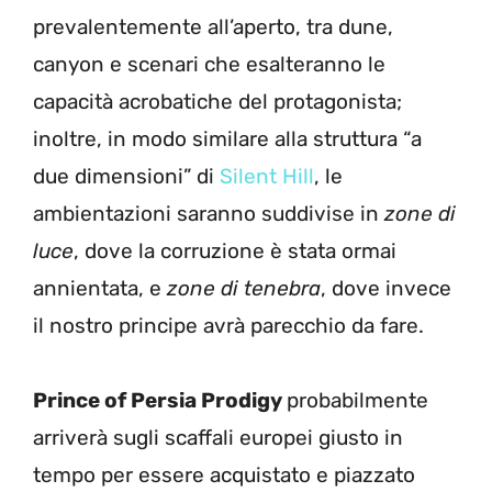
prevalentemente all’aperto, tra dune,
canyon e scenari che esalteranno le
capacità acrobatiche del protagonista;
inoltre, in modo similare alla struttura “a
due dimensioni” di
Silent Hill
, le
ambientazioni saranno suddivise in
zone di
luce
, dove la corruzione è stata ormai
annientata, e
zone di tenebra
, dove invece
il nostro principe avrà parecchio da fare.
Prince of Persia Prodigy
probabilmente
arriverà sugli scaffali europei giusto in
tempo per essere acquistato e piazzato