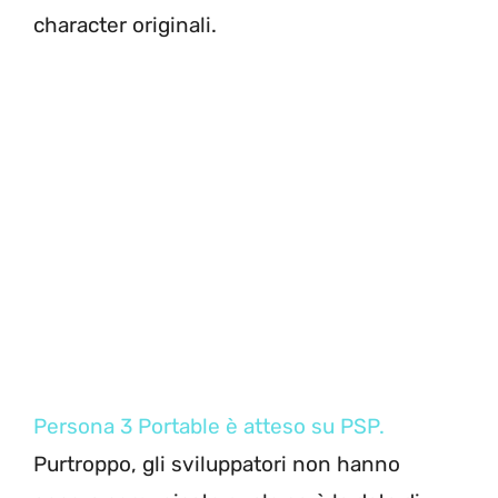
character originali.
Persona 3 Portable è atteso su PSP.
Purtroppo, gli sviluppatori non hanno