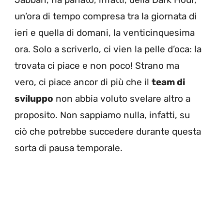
un’ora di tempo compresa tra la giornata di
ieri e quella di domani, la venticinquesima
ora. Solo a scriverlo, ci vien la pelle d’oca: la
trovata ci piace e non poco! Strano ma
vero, ci piace ancor di più che il
team di
sviluppo
non abbia voluto svelare altro a
proposito. Non sappiamo nulla, infatti, su
ciò che potrebbe succedere durante questa
sorta di pausa temporale.