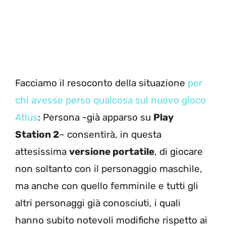
Facciamo il resoconto della situazione
per
chi avesse perso qualcosa sul nuovo gioco
Atlus
: Persona -già apparso su
Play
Station 2
– consentirà, in questa
attesissima
versione portatile
, di giocare
non soltanto con il personaggio maschile,
ma anche con quello femminile e tutti gli
altri personaggi già conosciuti, i quali
hanno subito notevoli modifiche rispetto ai