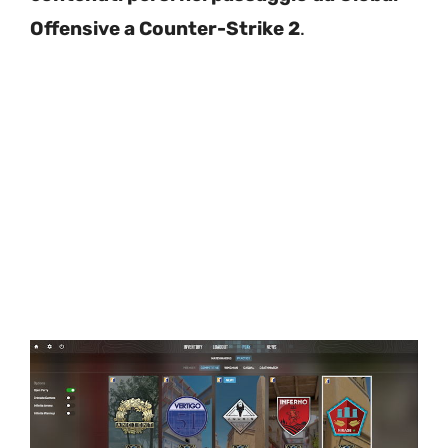
Offensive a Counter-Strike 2
.