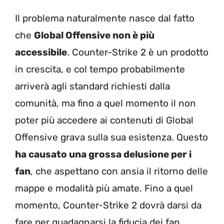
Il problema naturalmente nasce dal fatto
che
Global Offensive non è più
accessibile
. Counter-Strike 2 è un prodotto
in crescita, e col tempo probabilmente
arriverà agli standard richiesti dalla
comunità, ma fino a quel momento il non
poter più accedere ai contenuti di Global
Offensive grava sulla sua esistenza. Questo
ha causato una grossa delusione per i
fan
, che aspettano con ansia il ritorno delle
mappe e modalità più amate. Fino a quel
momento, Counter-Strike 2 dovrà darsi da
fare per guadagnarsi la fiducia dei fan.