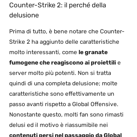
Counter-Strike 2: il perché della
delusione
Prima di tutto, è bene notare che Counter-
Strike 2 ha aggiunto delle caratteristiche
molto interessanti, come
le granate
fumogene che reagiscono ai proiettili
e
server molto più potenti. Non si tratta
quindi di una completa delusione; molte
caratteristiche sono effettivamente un
passo avanti rispetto a Global Offensive.
Nonostante questo, molti fan sono rimasti
delusi ed il motivo è riassumibile nei
contenuti persi nel passaggio da Global