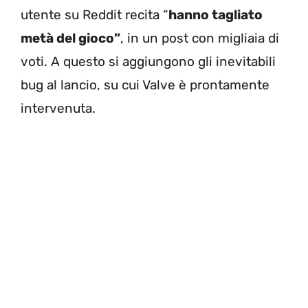
utente su Reddit recita “
hanno tagliato
metà del gioco”
, in un post con migliaia di
voti. A questo si aggiungono gli inevitabili
bug al lancio, su cui Valve è prontamente
intervenuta.