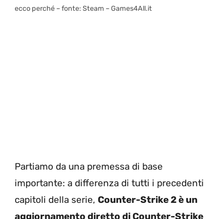
ecco perché – fonte: Steam – Games4All.it
Partiamo da una premessa di base
importante: a differenza di tutti i precedenti
capitoli della serie,
Counter-Strike 2 è un
aggiornamento diretto di Counter-Strike