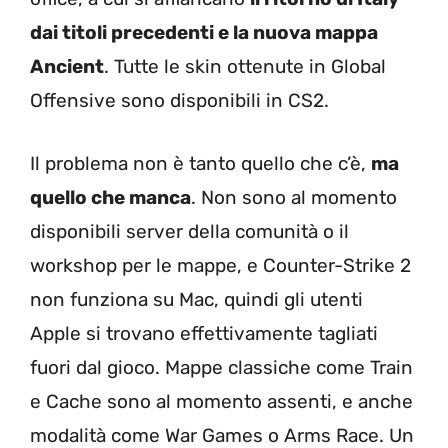
dai titoli precedenti e la nuova mappa
Ancient
. Tutte le skin ottenute in Global
Offensive sono disponibili in CS2.
Il problema non è tanto quello che c’è,
ma
quello che manca
. Non sono al momento
disponibili server della comunità o il
workshop per le mappe, e Counter-Strike 2
non funziona su Mac, quindi gli utenti
Apple si trovano effettivamente tagliati
fuori dal gioco. Mappe classiche come Train
e Cache sono al momento assenti, e anche
modalità come War Games o Arms Race. Un