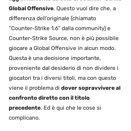
Global Offensive
. Questo vuol dire che, a
differenza dell’originale (chiamato
“Counter-Strike 1.6” dalla community) e
Counter-Strike Source, non è più possibile
giocare a Global Offensive in alcun modo.
Questa è una decisione importante,
proveniente dal desiderio di non dividere i
giocatori tra i diversi titoli, ma con questo
viene il problema di
dover sopravvivere al
confronto diretto con il titolo
precedente
. Ed è qui che le cose si
complicano.