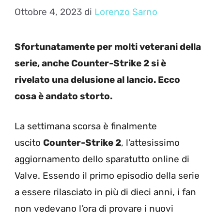
Ottobre 4, 2023
di
Lorenzo Sarno
Sfortunatamente per molti veterani della
serie, anche Counter-Strike 2 si è
rivelato una delusione al lancio. Ecco
cosa è andato storto.
La settimana scorsa è finalmente
uscito
Counter-Strike 2
, l’attesissimo
aggiornamento dello sparatutto online di
Valve. Essendo il primo episodio della serie
a essere rilasciato in più di dieci anni, i fan
non vedevano l’ora di provare i nuovi