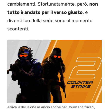
cambiamenti. Sfortunatamente, però,
non
tutto è andato per il verso giusto
, e
diversi fan della serie sono al momento
scontenti.
Arriva la delusione al lancio anche per Counter-Strike 2,