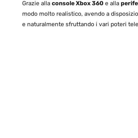
Grazie alla
console Xbox 360
e alla
perife
modo molto realistico, avendo a disposizi
e naturalmente sfruttando i vari poteri tele