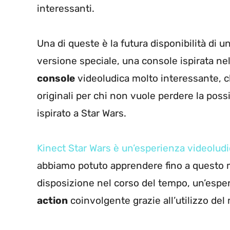
interessanti.
Una di queste è la futura disponibilità di 
versione speciale, una console ispirata nel
console
videoludica molto interessante, c
originali per chi non vuole perdere la poss
ispirato a Star Wars.
Kinect Star Wars è un’esperienza videolud
abbiamo potuto apprendere fino a questo 
disposizione nel corso del tempo, un’esper
action
coinvolgente grazie all’utilizzo del