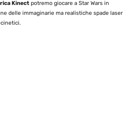
rica Kinect
potremo giocare a Star Wars in
one delle immaginarie ma realistiche spade laser
cinetici.