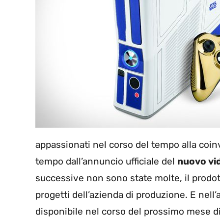
appassionati nel corso del tempo alla coin
tempo dall’annuncio ufficiale del
nuovo v
successive non sono state molte, il prod
progetti dell’azienda di produzione. E nell’
disponibile nel corso del prossimo mese di 