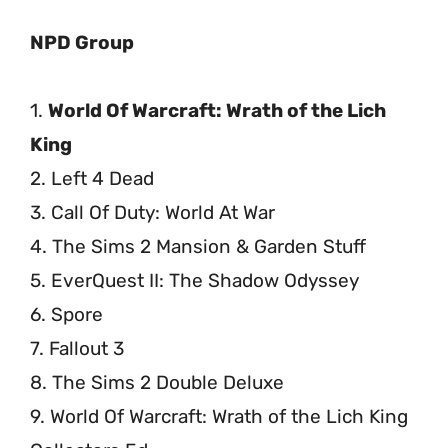
NPD Group
1.
World Of Warcraft: Wrath of the Lich
King
2. Left 4 Dead
3. Call Of Duty: World At War
4. The Sims 2 Mansion & Garden Stuff
5. EverQuest II: The Shadow Odyssey
6. Spore
7. Fallout 3
8. The Sims 2 Double Deluxe
9. World Of Warcraft: Wrath of the Lich King