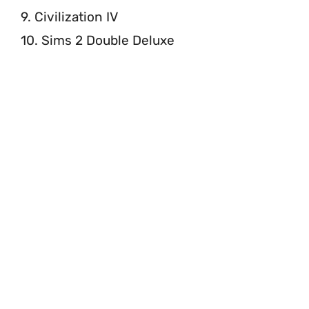
9. Civilization IV
10. Sims 2 Double Deluxe