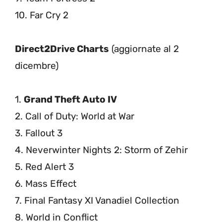
10. Far Cry 2
Direct2Drive Charts
(aggiornate al 2
dicembre)
1.
Grand Theft Auto IV
2. Call of Duty: World at War
3. Fallout 3
4. Neverwinter Nights 2: Storm of Zehir
5. Red Alert 3
6. Mass Effect
7. Final Fantasy XI Vanadiel Collection
8. World in Conflict