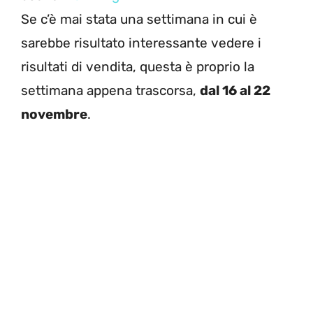
Se c’è mai stata una settimana in cui è
sarebbe risultato interessante vedere i
risultati di vendita, questa è proprio la
settimana appena trascorsa,
dal 16 al 22
novembre
.